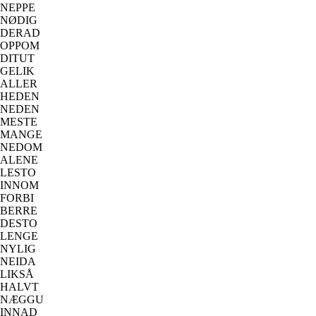
NEPPE
NØDIG
DERAD
OPPOM
DITUT
GELIK
ALLER
HEDEN
NEDEN
MESTE
MANGE
NEDOM
ALENE
LESTO
INNOM
FORBI
BERRE
DESTO
LENGE
NYLIG
NEIDA
LIKSÅ
HALVT
NÆGGU
INNAD