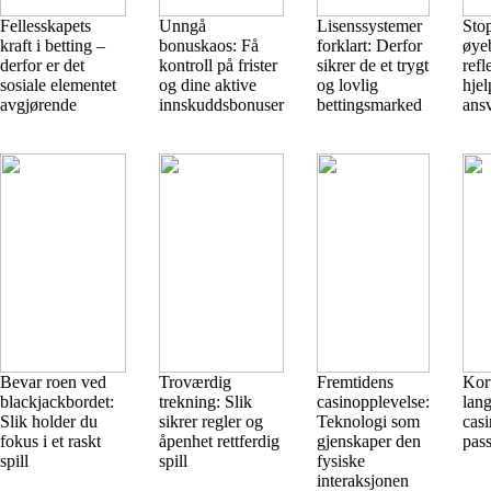
Fellesskapets
Unngå
Lisenssystemer
Sto
kraft i betting –
bonuskaos: Få
forklart: Derfor
øye
derfor er det
kontroll på frister
sikrer de et trygt
refl
sosiale elementet
og dine aktive
og lovlig
hjel
avgjørende
innskuddsbonuser
bettingsmarked
ansv
Bevar roen ved
Troværdig
Fremtidens
Kort
blackjackbordet:
trekning: Slik
casinopplevelse:
lang
Slik holder du
sikrer regler og
Teknologi som
casi
fokus i et raskt
åpenhet rettferdig
gjenskaper den
pass
spill
spill
fysiske
interaksjonen