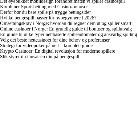
Det øyeblikket mobildesign forandret måten vi spiller casinospill
Kombiner Sportsbetting med Casino‑bonuser
Derfor bør du bare spille på trygge bettingsider
Hvilke pengespill passer for nybegynnere i 2026?
Omsetningskrav i Norge: hvordan du regner dem ut og spiller smart
Online casinoer i Norge: En grundig guide til bonuser og spillutvalg
En guide til ulike typer nettbaserte spilleautomater og ansvarlig spilling
Velg det beste nettcasinoet for dine behov og preferanser
Strategi for videopoker på nett – komplett guide
Krypto Casinoer: En digital revolusjon for moderne spillere
Slik styrer du innsatsen din på pengespill