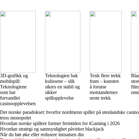
3D-grafikk og
Teknologien bak
Tenk flere trekk
Bla
mobilspill:
kulissene – slik
fram – kunsten
stor
Teknologiene
sikres en stabil og
å forutse
film
som har
sikker
motstandernes
om
forvandlet
spillopplevelse
neste trekk
casinoopplevelsen
Det norske paradokset: hvorfor nordmenn spiller på utenlandske casino
tross monopolet
Hvordan norske spillere former fremtiden for iGaming i 2026
Hvordan strategi og sannsynlighet påvirker blackjack
Når du bør øke eller redusere innsatsen din