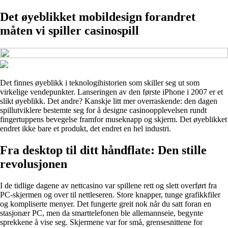
Det øyeblikket mobildesign forandret
måten vi spiller casinospill
Det finnes øyeblikk i teknologihistorien som skiller seg ut som
virkelige vendepunkter. Lanseringen av den første iPhone i 2007 er et
slikt øyeblikk. Det andre? Kanskje litt mer overraskende: den dagen
spillutviklere bestemte seg for å designe casinoopplevelsen rundt
fingertuppens bevegelse framfor museknapp og skjerm. Det øyeblikket
endret ikke bare et produkt, det endret en hel industri.
Fra desktop til ditt håndflate: Den stille
revolusjonen
I de tidlige dagene av nettcasino var spillene rett og slett overført fra
PC-skjermen og over til nettleseren. Store knapper, tunge grafikkfiler
og kompliserte menyer. Det fungerte greit nok når du satt foran en
stasjonær PC, men da smarttelefonen ble allemannseie, begynte
sprekkene å vise seg. Skjermene var for små, grensesnittene for