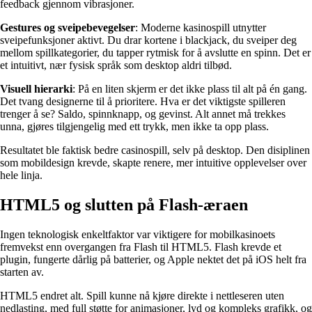
feedback gjennom vibrasjoner.
Gestures og sveipebevegelser
: Moderne kasinospill utnytter
sveipefunksjoner aktivt. Du drar kortene i blackjack, du sveiper deg
mellom spillkategorier, du tapper rytmisk for å avslutte en spinn. Det er
et intuitivt, nær fysisk språk som desktop aldri tilbød.
Visuell hierarki
: På en liten skjerm er det ikke plass til alt på én gang.
Det tvang designerne til å prioritere. Hva er det viktigste spilleren
trenger å se? Saldo, spinnknapp, og gevinst. Alt annet må trekkes
unna, gjøres tilgjengelig med ett trykk, men ikke ta opp plass.
Resultatet ble faktisk bedre casinospill, selv på desktop. Den disiplinen
som mobildesign krevde, skapte renere, mer intuitive opplevelser over
hele linja.
HTML5 og slutten på Flash-æraen
Ingen teknologisk enkeltfaktor var viktigere for mobilkasinoets
fremvekst enn overgangen fra Flash til HTML5. Flash krevde et
plugin, fungerte dårlig på batterier, og Apple nektet det på iOS helt fra
starten av.
HTML5 endret alt. Spill kunne nå kjøre direkte i nettleseren uten
nedlasting, med full støtte for animasjoner, lyd og kompleks grafikk, og