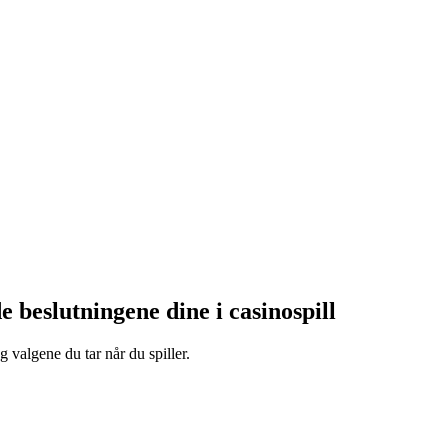
e beslutningene dine i casinospill
 valgene du tar når du spiller.