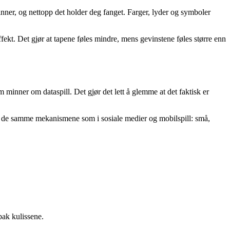
nner, og nettopp det holder deg fanget. Farger, lyder og symboler
ffekt. Det gjør at tapene føles mindre, mens gevinstene føles større enn
 minner om dataspill. Det gjør det lett å glemme at det faktisk er
ter de samme mekanismene som i sosiale medier og mobilspill: små,
bak kulissene.