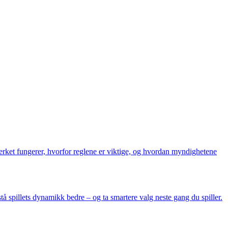
erket fungerer, hvorfor reglene er viktige, og hvordan myndighetene
å spillets dynamikk bedre – og ta smartere valg neste gang du spiller.