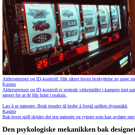
Aldersgrenser og ID-kontroll: Slik sikrer loven beskyttelse av unge m
Kasino
Aldersgrenser og ID-kontroll er sentrale virkemidler i kampen mot ua
sørger for at de blir fulgt i praksis.
Lær å se mønstre: Bruk trender til bedre å forstå spillets dynamikk
Kasino
Bak hvert spill skjuler det seg mønstre og rytmer som kan avsløre mer 
Den psykologiske mekanikken bak designe