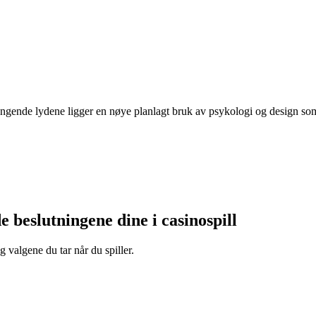
engende lydene ligger en nøye planlagt bruk av psykologi og design som
e beslutningene dine i casinospill
 valgene du tar når du spiller.