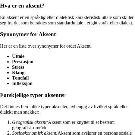
Hva er en aksent?
En aksent er en språklig eller dialektisk karakteristisk uttale som skiller
seg fra det som betraktes som standarduttale i et gitt språk eller dialekt.
Synonymer for Aksent
Her er en liste over synonymer for ordet Aksent:
Uttale
Prestasjon
Stress
Klang
Tonefall
Infleksjon
Forskjellige typer aksenter
Det finnes flere ulike typer aksenter, avhengig av hvilket språk eller
dialekt man snakker:
Geografisk aksent:
Aksent som er knyttet til et bestemt
geografisk område.
Sosioøkonomisk aksent:
Aksent som avslører en persons sosiale