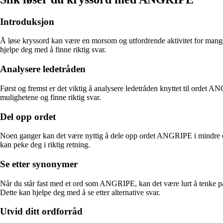
Introduksjon
Å løse kryssord kan være en morsom og utfordrende aktivitet for mange
hjelpe deg med å finne riktig svar.
Analysere ledetråden
Først og fremst er det viktig å analysere ledetråden knyttet til ordet A
mulighetene og finne riktig svar.
Del opp ordet
Noen ganger kan det være nyttig å dele opp ordet ANGRIPE i mindre de
kan peke deg i riktig retning.
Se etter synonymer
Når du står fast med et ord som ANGRIPE, kan det være lurt å tenke p
Dette kan hjelpe deg med å se etter alternative svar.
Utvid ditt ordforråd