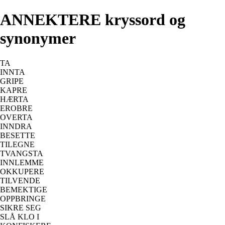
ANNEKTERE kryssord og
synonymer
TA
INNTA
GRIPE
KAPRE
HÆRTA
EROBRE
OVERTA
INNDRA
BESETTE
TILEGNE
TVANGSTA
INNLEMME
OKKUPERE
TILVENDE
BEMEKTIGE
OPPBRINGE
SIKRE SEG
SLÅ KLO I