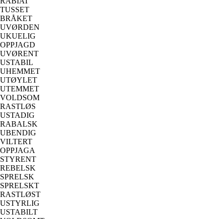
RABIAT
TUSSET
BRÅKET
UVØRDEN
UKUELIG
OPPJAGD
UVØRENT
USTABIL
UHEMMET
UTØYLET
UTEMMET
VOLDSOM
RASTLØS
USTADIG
RABALSK
UBENDIG
VILTERT
OPPJAGA
STYRENT
REBELSK
SPRELSK
SPRELSKT
RASTLØST
USTYRLIG
USTABILT