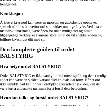
trenger det.
Konklusjon
Å løse et kryssord kan være en morsom og utfordrende oppgave,
spesielt når du står overfor ord som virker umulige å tyde. Ved å ta en
metodisk tilnærming, være åpen for ulike muligheter og bruke
tilgjengelige verktøy, er sjansene store for at du vil knekke koden og
fullføre kryssordet ditt med stil!
Den komplette guiden til ordet
BALSTYRIG
Hva betyr ordet BALSTYRIG?
Ordet BALSTYRIG er ikke vanlig brukt i norsk språk, og det er mulig
at det kan være en sjelden variant eller en dialektal form. Når et ord
ikke umiddelbart kan finnes i ordbøker eller referansekilder, kan det
være lurt å undersøke nærmere for å forstå dets betydning.
Hvordan tolke og forstå ordet BALSTYRIG?