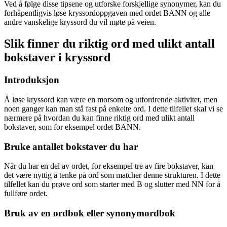
Ved å følge disse tipsene og utforske forskjellige synonymer, kan du
forhåpentligvis løse kryssordoppgaven med ordet BANN og alle
andre vanskelige kryssord du vil møte på veien.
Slik finner du riktig ord med ulikt antall
bokstaver i kryssord
Introduksjon
Å løse kryssord kan være en morsom og utfordrende aktivitet, men
noen ganger kan man stå fast på enkelte ord. I dette tilfellet skal vi se
nærmere på hvordan du kan finne riktig ord med ulikt antall
bokstaver, som for eksempel ordet BANN.
Bruke antallet bokstaver du har
Når du har en del av ordet, for eksempel tre av fire bokstaver, kan
det være nyttig å tenke på ord som matcher denne strukturen. I dette
tilfellet kan du prøve ord som starter med B og slutter med NN for å
fullføre ordet.
Bruk av en ordbok eller synonymordbok