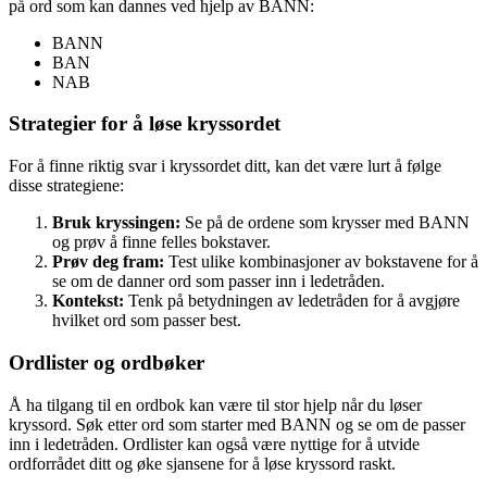
på ord som kan dannes ved hjelp av BANN:
BANN
BAN
NAB
Strategier for å løse kryssordet
For å finne riktig svar i kryssordet ditt, kan det være lurt å følge
disse strategiene:
Bruk kryssingen:
Se på de ordene som krysser med BANN
og prøv å finne felles bokstaver.
Prøv deg fram:
Test ulike kombinasjoner av bokstavene for å
se om de danner ord som passer inn i ledetråden.
Kontekst:
Tenk på betydningen av ledetråden for å avgjøre
hvilket ord som passer best.
Ordlister og ordbøker
Å ha tilgang til en ordbok kan være til stor hjelp når du løser
kryssord. Søk etter ord som starter med BANN og se om de passer
inn i ledetråden. Ordlister kan også være nyttige for å utvide
ordforrådet ditt og øke sjansene for å løse kryssord raskt.