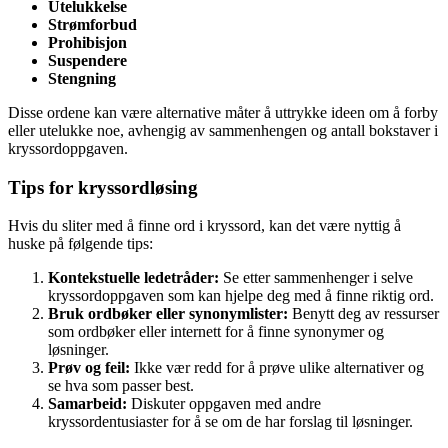
Utelukkelse
Strømforbud
Prohibisjon
Suspendere
Stengning
Disse ordene kan være alternative måter å uttrykke ideen om å forby
eller utelukke noe, avhengig av sammenhengen og antall bokstaver i
kryssordoppgaven.
Tips for kryssordløsing
Hvis du sliter med å finne ord i kryssord, kan det være nyttig å
huske på følgende tips:
Kontekstuelle ledetråder:
Se etter sammenhenger i selve
kryssordoppgaven som kan hjelpe deg med å finne riktig ord.
Bruk ordbøker eller synonymlister:
Benytt deg av ressurser
som ordbøker eller internett for å finne synonymer og
løsninger.
Prøv og feil:
Ikke vær redd for å prøve ulike alternativer og
se hva som passer best.
Samarbeid:
Diskuter oppgaven med andre
kryssordentusiaster for å se om de har forslag til løsninger.