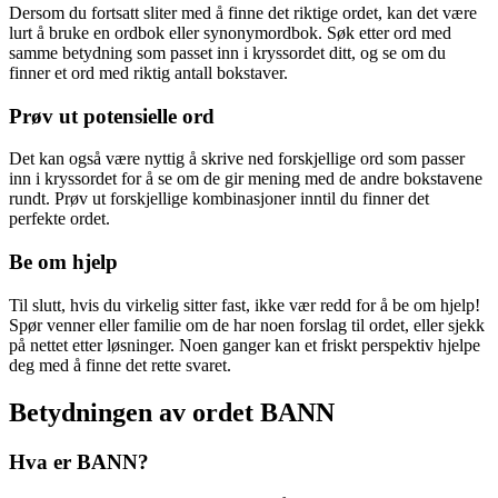
Dersom du fortsatt sliter med å finne det riktige ordet, kan det være
lurt å bruke en ordbok eller synonymordbok. Søk etter ord med
samme betydning som passet inn i kryssordet ditt, og se om du
finner et ord med riktig antall bokstaver.
Prøv ut potensielle ord
Det kan også være nyttig å skrive ned forskjellige ord som passer
inn i kryssordet for å se om de gir mening med de andre bokstavene
rundt. Prøv ut forskjellige kombinasjoner inntil du finner det
perfekte ordet.
Be om hjelp
Til slutt, hvis du virkelig sitter fast, ikke vær redd for å be om hjelp!
Spør venner eller familie om de har noen forslag til ordet, eller sjekk
på nettet etter løsninger. Noen ganger kan et friskt perspektiv hjelpe
deg med å finne det rette svaret.
Betydningen av ordet BANN
Hva er BANN?