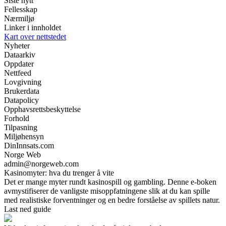
Siste nytt
Fellesskap
Nærmiljø
Linker i innholdet
Kart over nettstedet
Nyheter
Dataarkiv
Oppdater
Nettfeed
Lovgivning
Brukerdata
Datapolicy
Opphavsrettsbeskyttelse
Forhold
Tilpasning
Miljøhensyn
DinInnsats.com
Norge Web
admin@norgeweb.com
Kasinomyter: hva du trenger å vite
Det er mange myter rundt kasinospill og gambling. Denne e-boken
avmystifiserer de vanligste misoppfatningene slik at du kan spille
med realistiske forventninger og en bedre forståelse av spillets natur.
Last ned guide