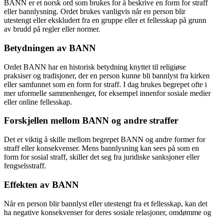
BANN er et norsk ord som brukes for å beskrive en form for straff
eller bannlysning. Ordet brukes vanligvis når en person blir
utestengt eller ekskludert fra en gruppe eller et fellesskap på grunn
av brudd på regler eller normer.
Betydningen av BANN
Ordet BANN har en historisk betydning knyttet til religiøse
praksiser og tradisjoner, der en person kunne bli bannlyst fra kirken
eller samfunnet som en form for straff. I dag brukes begrepet ofte i
mer uformelle sammenhenger, for eksempel innenfor sosiale medier
eller online fellesskap.
Forskjellen mellom BANN og andre straffer
Det er viktig å skille mellom begrepet BANN og andre former for
straff eller konsekvenser. Mens bannlysning kan sees på som en
form for sosial straff, skiller det seg fra juridiske sanksjoner eller
fengselsstraff.
Effekten av BANN
Når en person blir bannlyst eller utestengt fra et fellesskap, kan det
ha negative konsekvenser for deres sosiale relasjoner, omdømme og