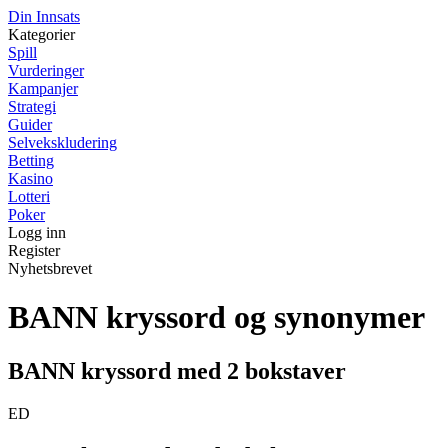
Din Innsats
Kategorier
Spill
Vurderinger
Kampanjer
Strategi
Guider
Selvekskludering
Betting
Kasino
Lotteri
Poker
Logg inn
Register
Nyhetsbrevet
BANN kryssord og synonymer
BANN kryssord med 2 bokstaver
ED