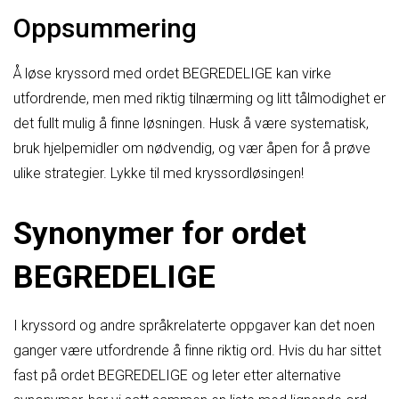
Oppsummering
Å løse kryssord med ordet BEGREDELIGE kan virke
utfordrende, men med riktig tilnærming og litt tålmodighet er
det fullt mulig å finne løsningen. Husk å være systematisk,
bruk hjelpemidler om nødvendig, og vær åpen for å prøve
ulike strategier. Lykke til med kryssordløsingen!
Synonymer for ordet
BEGREDELIGE
I kryssord og andre språkrelaterte oppgaver kan det noen
ganger være utfordrende å finne riktig ord. Hvis du har sittet
fast på ordet BEGREDELIGE og leter etter alternative