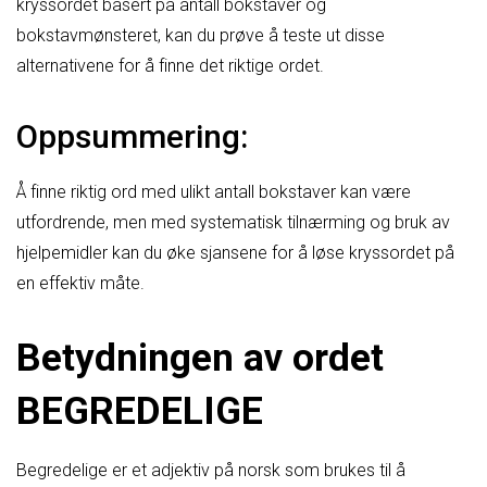
kryssordet basert på antall bokstaver og
bokstavmønsteret, kan du prøve å teste ut disse
alternativene for å finne det riktige ordet.
Oppsummering:
Å finne riktig ord med ulikt antall bokstaver kan være
utfordrende, men med systematisk tilnærming og bruk av
hjelpemidler kan du øke sjansene for å løse kryssordet på
en effektiv måte.
Betydningen av ordet
BEGREDELIGE
Begredelige er et adjektiv på norsk som brukes til å