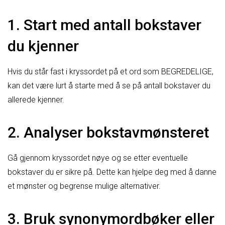
1. Start med antall bokstaver
du kjenner
Hvis du står fast i kryssordet på et ord som BEGREDELIGE,
kan det være lurt å starte med å se på antall bokstaver du
allerede kjenner.
2. Analyser bokstavmønsteret
Gå gjennom kryssordet nøye og se etter eventuelle
bokstaver du er sikre på. Dette kan hjelpe deg med å danne
et mønster og begrense mulige alternativer.
3. Bruk synonymordbøker eller