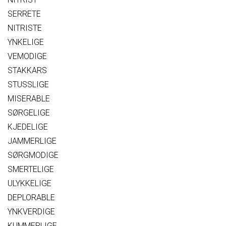
SERRETE
NITRISTE
YNKELIGE
VEMODIGE
STAKKARS
STUSSLIGE
MISERABLE
SØRGELIGE
KJEDELIGE
JAMMERLIGE
SØRGMODIGE
SMERTELIGE
ULYKKELIGE
DEPLORABLE
YNKVERDIGE
KUMMERLIGE