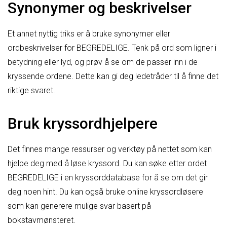
Synonymer og beskrivelser
Et annet nyttig triks er å bruke synonymer eller
ordbeskrivelser for BEGREDELIGE. Tenk på ord som ligner i
betydning eller lyd, og prøv å se om de passer inn i de
kryssende ordene. Dette kan gi deg ledetråder til å finne det
riktige svaret.
Bruk kryssordhjelpere
Det finnes mange ressurser og verktøy på nettet som kan
hjelpe deg med å løse kryssord. Du kan søke etter ordet
BEGREDELIGE i en kryssorddatabase for å se om det gir
deg noen hint. Du kan også bruke online kryssordløsere
som kan generere mulige svar basert på
bokstavmønsteret.