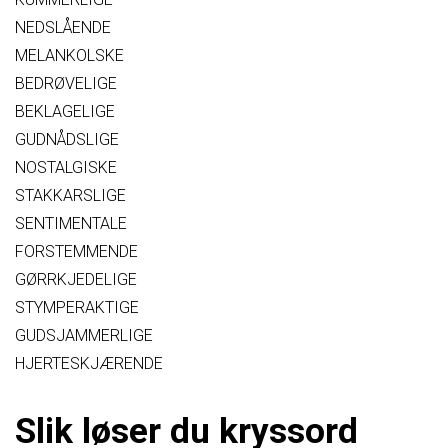
NEDSLÅENDE
MELANKOLSKE
BEDRØVELIGE
BEKLAGELIGE
GUDNÅDSLIGE
NOSTALGISKE
STAKKARSLIGE
SENTIMENTALE
FORSTEMMENDE
GØRRKJEDELIGE
STYMPERAKTIGE
GUDSJAMMERLIGE
HJERTESKJÆRENDE
Slik løser du kryssord