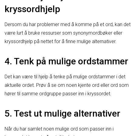
kryssordhjelp
Dersom du har problemer med å komme på et ord, kan det
være lurt å bruke ressurser som synonymordbøker eller
kryssordhjelp på nettet for å finne mulige alternativer.
4. Tenk på mulige ordstammer
Det kan være til hjelp å tenke på mulige ordstammer i det
aktuelle ordet. Prøv å se om noen kjente ord eller ord som
hører til samme ordgruppe passer inn i kryssordet.
5. Test ut mulige alternativer
Når du har samlet noen mulige ord som passer inn i