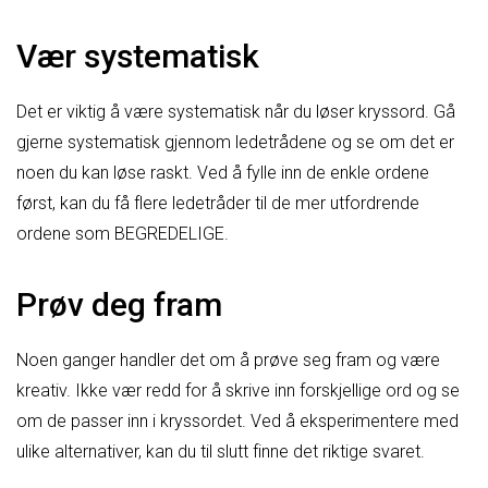
Vær systematisk
Det er viktig å være systematisk når du løser kryssord. Gå
gjerne systematisk gjennom ledetrådene og se om det er
noen du kan løse raskt. Ved å fylle inn de enkle ordene
først, kan du få flere ledetråder til de mer utfordrende
ordene som BEGREDELIGE.
Prøv deg fram
Noen ganger handler det om å prøve seg fram og være
kreativ. Ikke vær redd for å skrive inn forskjellige ord og se
om de passer inn i kryssordet. Ved å eksperimentere med
ulike alternativer, kan du til slutt finne det riktige svaret.