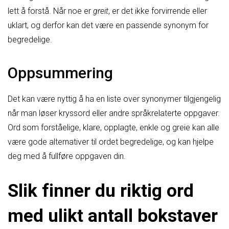
lett å forstå. Når noe er
greit
, er det ikke forvirrende eller
uklart, og derfor kan det være en passende synonym for
begredelige.
Oppsummering
Det kan være nyttig å ha en liste over synonymer tilgjengelig
når man løser kryssord eller andre språkrelaterte oppgaver.
Ord som forståelige, klare, opplagte, enkle og greie kan alle
være gode alternativer til ordet begredelige, og kan hjelpe
deg med å fullføre oppgaven din.
Slik finner du riktig ord
med ulikt antall bokstaver