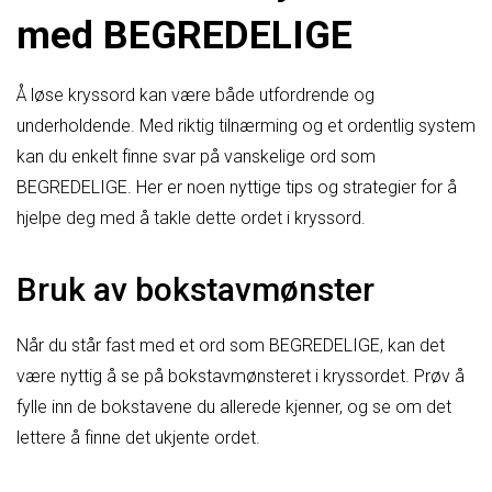
med BEGREDELIGE
Å løse kryssord kan være både utfordrende og
underholdende. Med riktig tilnærming og et ordentlig system
kan du enkelt finne svar på vanskelige ord som
BEGREDELIGE. Her er noen nyttige tips og strategier for å
hjelpe deg med å takle dette ordet i kryssord.
Bruk av bokstavmønster
Når du står fast med et ord som BEGREDELIGE, kan det
være nyttig å se på bokstavmønsteret i kryssordet. Prøv å
fylle inn de bokstavene du allerede kjenner, og se om det
lettere å finne det ukjente ordet.