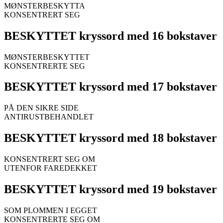
MØNSTERBESKYTTA
KONSENTRERT SEG
BESKYTTET kryssord med 16 bokstaver
MØNSTERBESKYTTET
KONSENTRERTE SEG
BESKYTTET kryssord med 17 bokstaver
PÅ DEN SIKRE SIDE
ANTIRUSTBEHANDLET
BESKYTTET kryssord med 18 bokstaver
KONSENTRERT SEG OM
UTENFOR FAREDEKKET
BESKYTTET kryssord med 19 bokstaver
SOM PLOMMEN I EGGET
KONSENTRERTE SEG OM