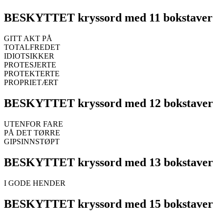
BESKYTTET kryssord med 11 bokstaver
GITT AKT PÅ
TOTALFREDET
IDIOTSIKKER
PROTESJERTE
PROTEKTERTE
PROPRIETÆRT
BESKYTTET kryssord med 12 bokstaver
UTENFOR FARE
PÅ DET TØRRE
GIPSINNSTØPT
BESKYTTET kryssord med 13 bokstaver
I GODE HENDER
BESKYTTET kryssord med 15 bokstaver