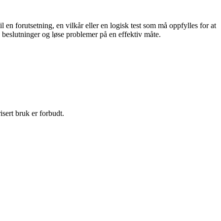
n forutsetning, en vilkår eller en logisk test som må oppfylles for at
e beslutninger og løse problemer på en effektiv måte.
sert bruk er forbudt.