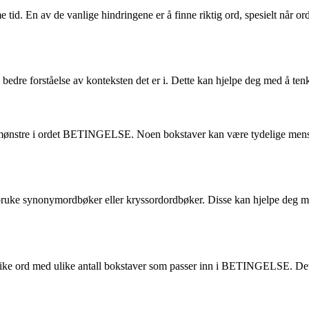
d. En av de vanlige hindringene er å finne riktig ord, spesielt når ord
re forståelse av konteksten det er i. Dette kan hjelpe deg med å tenke
 mønstre i ordet BETINGELSE. Noen bokstaver kan være tydelige mens and
 å bruke synonymordbøker eller kryssordordbøker. Disse kan hjelpe deg me
d ulike ord med ulike antall bokstaver som passer inn i BETINGELSE. De