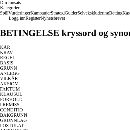
Din Innsats
Kategorier
Spill
Vurderinger
Kampanjer
Strategi
Guider
Selvekskludering
Betting
Kas
Logg inn
Register
Nyhetsbrevet
BETINGELSE kryssord og syn
KÅR
KRAV
REGEL
BASIS
GRUNN
ANLEGG
VILKÅR
AKSIOM
FAKTUM
KLAUSUL
FORHOLD
PREMISS
CONDITIO
BAKGRUNN
GRUNNLAG
POSTULAT