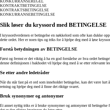
KONKURRANSEREGEL
KONTRAKTBETINGELSE
KONTRAKTSBETINGELSE
KONKURRANSEBETINGELSE
Slik løser du kryssord med BETINGELSE
I kryssordverdenen er betingelse en nøkkelord som ofte kan dukke opp 
dette ordet. Her er noen tips og triks for å hjelpe deg med å løse kryss
Forstå betydningen av BETINGELSE
Først og fremst er det viktig å ha en god forståelse av hva ordet betingel
denne definisjonen i bakhodet vil hjelpe deg med å se etter relevante le
Se etter andre ledetråder
Når du står fast på et ord som inneholder betingelse, kan det være lurt å
retning og hjelpe deg med å finne det riktige svaret.
Bruk synonymer og antonymer
Et annet nyttig triks er å bruke synonymer og antonymer til betingelse 
det er den riktige løsningen du leter etter.