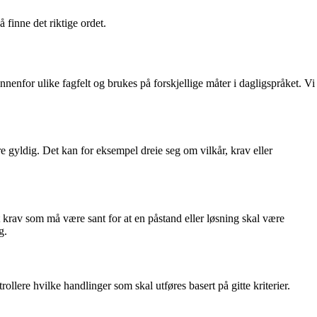
å finne det riktige ordet.
enfor ulike fagfelt og brukes på forskjellige måter i dagligspråket. Vi
ære gyldig. Det kan for eksempel dreie seg om vilkår, krav eller
t krav som må være sant for at en påstand eller løsning skal være
g.
rollere hvilke handlinger som skal utføres basert på gitte kriterier.