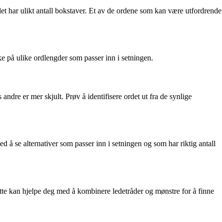
et har ulikt antall bokstaver. Et av de ordene som kan være utfordrende
 på ulike ordlengder som passer inn i setningen.
re er mer skjult. Prøv å identifisere ordet ut fra de synlige
d å se alternativer som passer inn i setningen og som har riktig antall
tte kan hjelpe deg med å kombinere ledetråder og mønstre for å finne