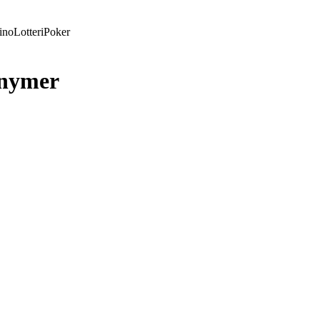
ino
Lotteri
Poker
onymer