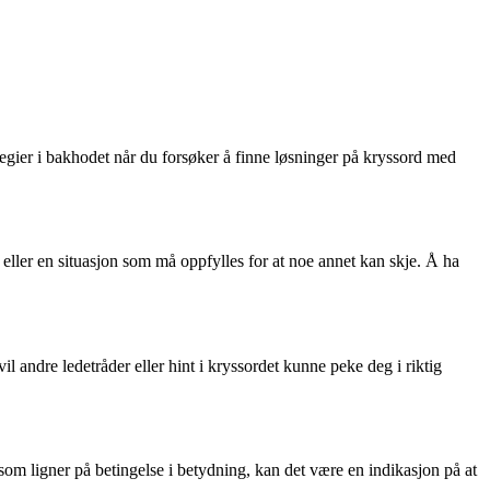
egier i bakhodet når du forsøker å finne løsninger på kryssord med
år eller en situasjon som må oppfylles for at noe annet kan skje. Å ha
il andre ledetråder eller hint i kryssordet kunne peke deg i riktig
 som ligner på betingelse i betydning, kan det være en indikasjon på at