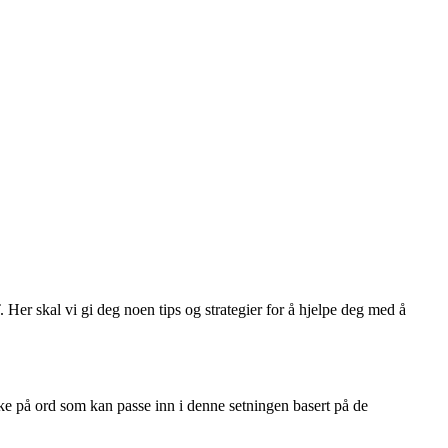
er skal vi gi deg noen tips og strategier for å hjelpe deg med å
ke på ord som kan passe inn i denne setningen basert på de