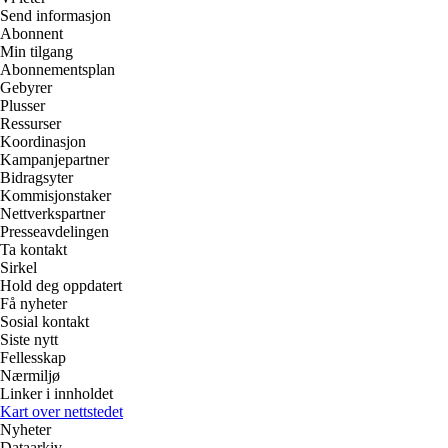
Send informasjon
Abonnent
Min tilgang
Abonnementsplan
Gebyrer
Plusser
Ressurser
Koordinasjon
Kampanjepartner
Bidragsyter
Kommisjonstaker
Nettverkspartner
Presseavdelingen
Ta kontakt
Sirkel
Hold deg oppdatert
Få nyheter
Sosial kontakt
Siste nytt
Fellesskap
Nærmiljø
Linker i innholdet
Kart over nettstedet
Nyheter
Dataarkiv