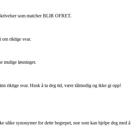
g beskrivelser som matcher BLIR OFRET.
 om riktige svar.
e mulige løsninger.
 riktige svar. Husk å ta deg tid, være tålmodig og ikke gi opp!
ske ulike synonymer for dette begrepet, noe som kan hjelpe deg med å