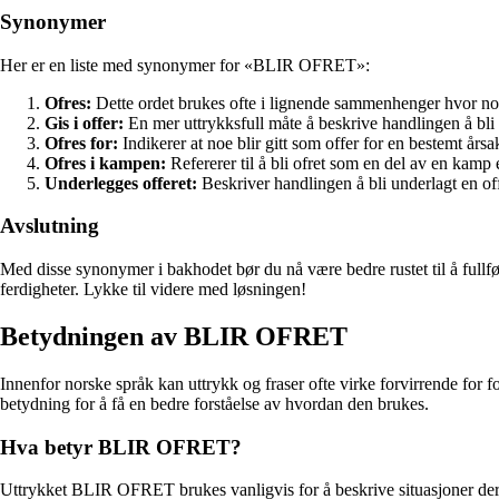
Synonymer
Her er en liste med synonymer for «BLIR OFRET»:
Ofres:
Dette ordet brukes ofte i lignende sammenhenger hvor noe 
Gis i offer:
En mer uttrykksfull måte å beskrive handlingen å bli 
Ofres for:
Indikerer at noe blir gitt som offer for en bestemt årsak
Ofres i kampen:
Refererer til å bli ofret som en del av en kamp e
Underlegges offeret:
Beskriver handlingen å bli underlagt en of
Avslutning
Med disse synonymer i bakhodet bør du nå være bedre rustet til å fullfø
ferdigheter. Lykke til videre med løsningen!
Betydningen av BLIR OFRET
Innenfor norske språk kan uttrykk og fraser ofte virke forvirrende for
betydning for å få en bedre forståelse av hvordan den brukes.
Hva betyr BLIR OFRET?
Uttrykket BLIR OFRET brukes vanligvis for å beskrive situasjoner der no