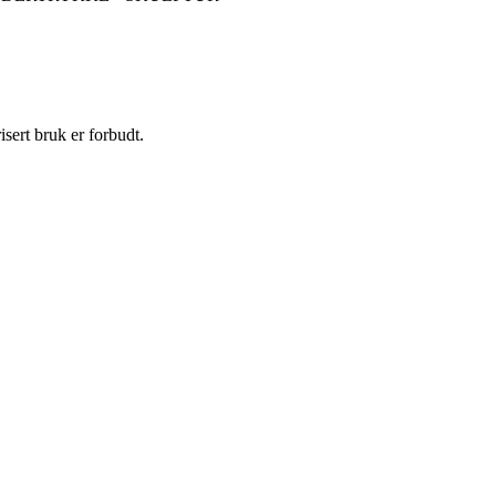
sert bruk er forbudt.