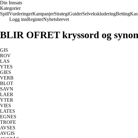
Din Innsats
Kategorier
Spill
Vurderinger
Kampanjer
Strategi
Guider
Selvekskludering
Betting
Kas
Logg inn
Register
Nyhetsbrevet
BLIR OFRET kryssord og syno
GIS
ROV
LAS
YTES
GIES
VERB
BLOT
SAVN
LAER
YTER
VIES
LATES
EGNES
TROFE
AVSES
AVGIS