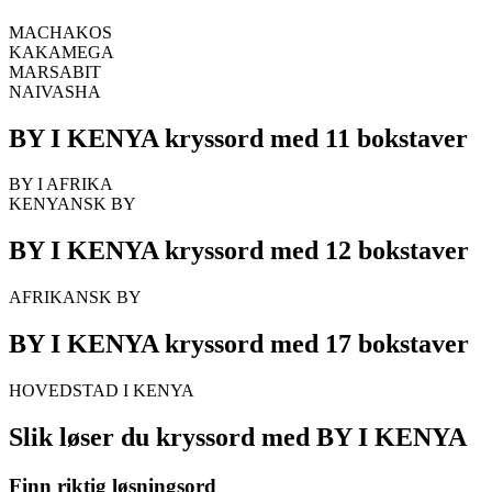
MACHAKOS
KAKAMEGA
MARSABIT
NAIVASHA
BY I KENYA kryssord med 11 bokstaver
BY I AFRIKA
KENYANSK BY
BY I KENYA kryssord med 12 bokstaver
AFRIKANSK BY
BY I KENYA kryssord med 17 bokstaver
HOVEDSTAD I KENYA
Slik løser du kryssord med BY I KENYA
Finn riktig løsningsord