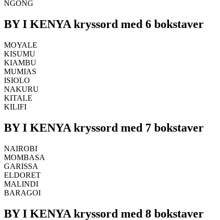
NGONG
BY I KENYA kryssord med 6 bokstaver
MOYALE
KISUMU
KIAMBU
MUMIAS
ISIOLO
NAKURU
KITALE
KILIFI
BY I KENYA kryssord med 7 bokstaver
NAIROBI
MOMBASA
GARISSA
ELDORET
MALINDI
BARAGOI
BY I KENYA kryssord med 8 bokstaver