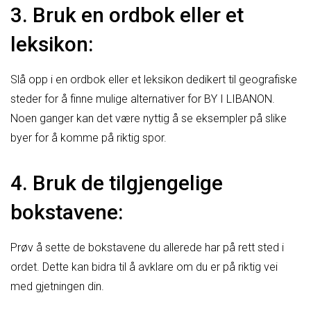
3. Bruk en ordbok eller et
leksikon:
Slå opp i en ordbok eller et leksikon dedikert til geografiske
steder for å finne mulige alternativer for BY I LIBANON.
Noen ganger kan det være nyttig å se eksempler på slike
byer for å komme på riktig spor.
4. Bruk de tilgjengelige
bokstavene:
Prøv å sette de bokstavene du allerede har på rett sted i
ordet. Dette kan bidra til å avklare om du er på riktig vei
med gjetningen din.