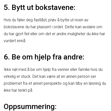
5. Bytt ut bokstavene:
Hvis du føler deg fastlåst, prøv å bytte ut noen av
bokstavene du har plassert i ordet. Dette kan avsløre om
du har gjort feil eller om det er andre muligheter du ikke har
vurdert ennå.
6. Be om hjelp fra andre:
Ikke nøl med å be om hjelp fra venner eller familie hvis du
virkelig er stuck. Det kan være at en annen person ser
problemet fra et annet perspektiv og kan tilby en løsning du
ikke har tenkt på.
Oppsummering: