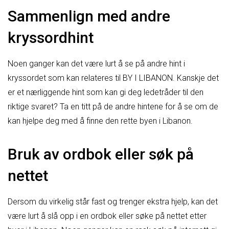
Sammenlign med andre
kryssordhint
Noen ganger kan det være lurt å se på andre hint i
kryssordet som kan relateres til BY I LIBANON. Kanskje det
er et nærliggende hint som kan gi deg ledetråder til den
riktige svaret? Ta en titt på de andre hintene for å se om de
kan hjelpe deg med å finne den rette byen i Libanon.
Bruk av ordbok eller søk på
nettet
Dersom du virkelig står fast og trenger ekstra hjelp, kan det
være lurt å slå opp i en ordbok eller søke på nettet etter