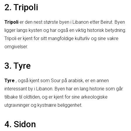
2. Tripoli
Tripoli
er den nest største byen i Libanon etter Beirut. Byen
ligger langs kysten og har også en viktig historisk betydning.
Tripoli er kjent for sitt mangfoldige kulturliv og sine vakre
omgivelser.
3. Tyre
Tyre
, også kjent som Sour på arabisk, er en annen
interessant by i Libanon. Byen har en lang historie som går
tilbake til oldtiden, og er kjent for sine arkeologiske
utgravninger og kystnære beliggenhet.
4. Sidon