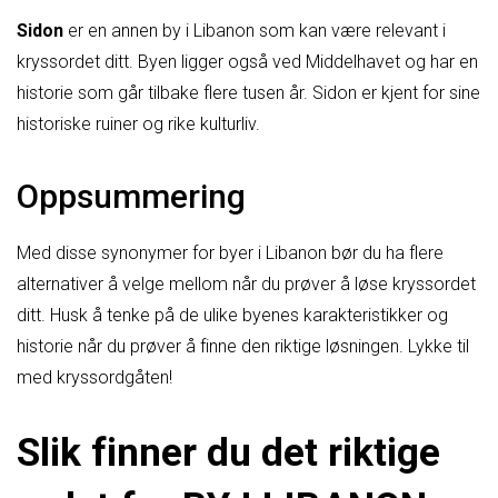
Sidon
er en annen by i Libanon som kan være relevant i
kryssordet ditt. Byen ligger også ved Middelhavet og har en
historie som går tilbake flere tusen år. Sidon er kjent for sine
historiske ruiner og rike kulturliv.
Oppsummering
Med disse synonymer for byer i Libanon bør du ha flere
alternativer å velge mellom når du prøver å løse kryssordet
ditt. Husk å tenke på de ulike byenes karakteristikker og
historie når du prøver å finne den riktige løsningen. Lykke til
med kryssordgåten!
Slik finner du det riktige