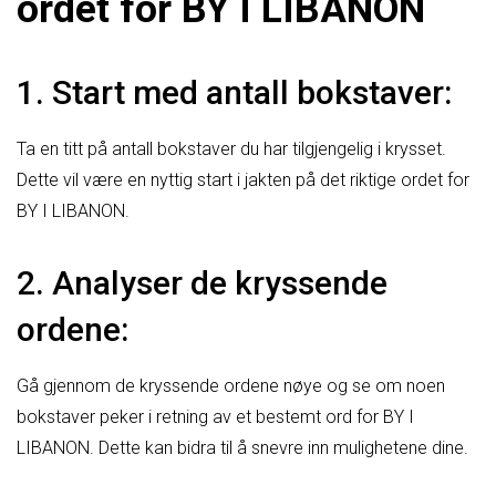
ordet for BY I LIBANON
1. Start med antall bokstaver:
Ta en titt på antall bokstaver du har tilgjengelig i krysset.
Dette vil være en nyttig start i jakten på det riktige ordet for
BY I LIBANON.
2. Analyser de kryssende
ordene:
Gå gjennom de kryssende ordene nøye og se om noen
bokstaver peker i retning av et bestemt ord for BY I
LIBANON. Dette kan bidra til å snevre inn mulighetene dine.