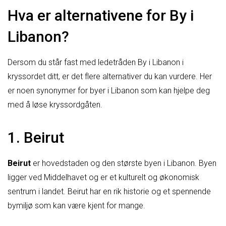
Hva er alternativene for By i
Libanon?
Dersom du står fast med ledetråden By i Libanon i
kryssordet ditt, er det flere alternativer du kan vurdere. Her
er noen synonymer for byer i Libanon som kan hjelpe deg
med å løse kryssordgåten.
1. Beirut
Beirut
er hovedstaden og den største byen i Libanon. Byen
ligger ved Middelhavet og er et kulturelt og økonomisk
sentrum i landet. Beirut har en rik historie og et spennende
bymiljø som kan være kjent for mange.