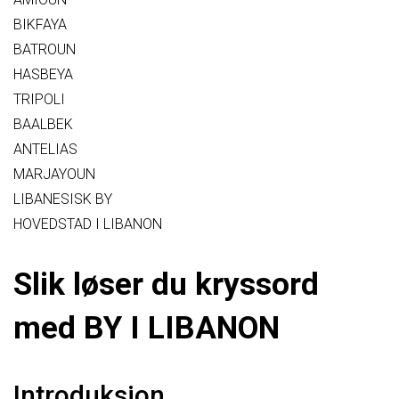
BIKFAYA
BATROUN
HASBEYA
TRIPOLI
BAALBEK
ANTELIAS
MARJAYOUN
LIBANESISK BY
HOVEDSTAD I LIBANON
Slik løser du kryssord
med BY I LIBANON
Introduksjon