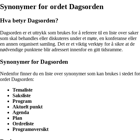
Synonymer for ordet Dagsorden
Hva betyr Dagsorden?
Dagsorden er et uttrykk som brukes for å referere til en liste over saker
som skal behandles eller diskuteres under et møte, en konferanse eller
en annen organisert samling. Det er et viktig verktøy for å sikre at de
nødvendige punktene blir adressert innenfor en gitt tidsramme.
Synonymer for Dagsorden
Nedenfor finner du en liste over synonymer som kan brukes i stedet for
ordet Dagsorden:
Temaliste
Saksliste
Program
Aktuelt punkt
Agenda
Plan
Ordreliste
Programoversikt