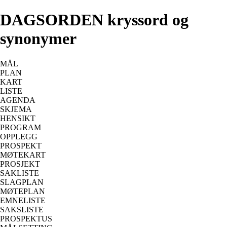
DAGSORDEN kryssord og
synonymer
MÅL
PLAN
KART
LISTE
AGENDA
SKJEMA
HENSIKT
PROGRAM
OPPLEGG
PROSPEKT
MØTEKART
PROSJEKT
SAKLISTE
SLAGPLAN
MØTEPLAN
EMNELISTE
SAKSLISTE
PROSPEKTUS