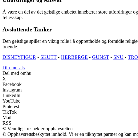
Å være en del av det geistlige embetet innebærer store utfordringer og
fellesskap.
Avsluttende Tanker
Den geistlige spiller en viktig rolle i å opprettholde og formidle relig
troende.
DISNEYFIGUR
•
SKUTT
•
HERBERGE
•
GUNST
•
SNU
•
TRO
Din Innsats
Del med omhu
X
Facebook
Instagram
LinkedIn
YouTube
Pinterest
TikTok
Mail
RSS
© Vennligst respekter opphavsretten.
© Opphavsrettsbeskyttet innhold. Vi er en tilknyttet partner og kan mott