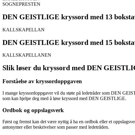
SOGNEPRESTEN
DEN GEISTLIGE kryssord med 13 boksta
KALLSKAPELLAN
DEN GEISTLIGE kryssord med 15 boksta
KALLSKAPELLANEN
Slik løser du kryssord med DEN GEISTL
Forståelse av kryssordoppgaven
I mange kryssordoppgaver vil du støte på ledetråder som DEN GEISTLIGE
som kan hjelpe deg med å løse kryssord med DEN GEISTLIGE.
Ordbok og oppslagsverk
Først og fremst kan det være nyttig å ha en ordbok eller et oppslag
antonymer eller beskrivelser som passer med ledetråden.