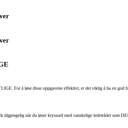
ver
ver
IGE
. For å løse disse oppgavene effektivt, er det viktig å ha en god fors
sverk tilgjengelig når du løser kryssord med vanskelige ledetråder so