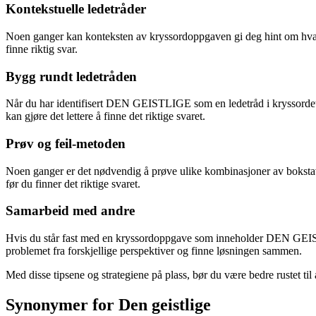
Kontekstuelle ledetråder
Noen ganger kan konteksten av kryssordoppgaven gi deg hint om hva DE
finne riktig svar.
Bygg rundt ledetråden
Når du har identifisert DEN GEISTLIGE som en ledetråd i kryssordet, 
kan gjøre det lettere å finne det riktige svaret.
Prøv og feil-metoden
Noen ganger er det nødvendig å prøve ulike kombinasjoner av boksta
før du finner det riktige svaret.
Samarbeid med andre
Hvis du står fast med en kryssordoppgave som inneholder DEN GEISTL
problemet fra forskjellige perspektiver og finne løsningen sammen.
Med disse tipsene og strategiene på plass, bør du være bedre rustet
Synonymer for Den geistlige