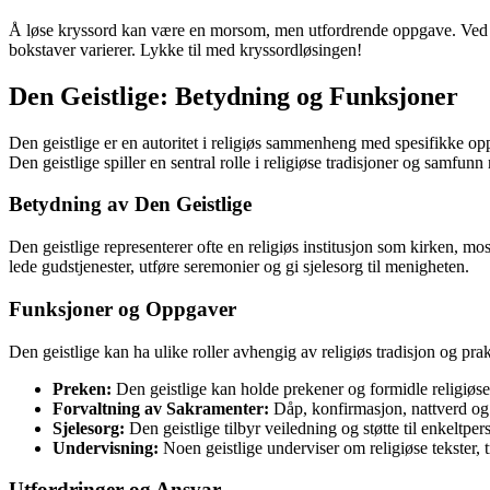
Å løse kryssord kan være en morsom, men utfordrende oppgave. Ved å
bokstaver varierer. Lykke til med kryssordløsingen!
Den Geistlige: Betydning og Funksjoner
Den geistlige er en autoritet i religiøs sammenheng med spesifikke op
Den geistlige spiller en sentral rolle i religiøse tradisjoner og samfunn
Betydning av Den Geistlige
Den geistlige representerer ofte en religiøs institusjon som kirken, mo
lede gudstjenester, utføre seremonier og gi sjelesorg til menigheten.
Funksjoner og Oppgaver
Den geistlige kan ha ulike roller avhengig av religiøs tradisjon og pra
Preken:
Den geistlige kan holde prekener og formidle religiøs
Forvaltning av Sakramenter:
Dåp, konfirmasjon, nattverd og 
Sjelesorg:
Den geistlige tilbyr veiledning og støtte til enkeltper
Undervisning:
Noen geistlige underviser om religiøse tekster, t
Utfordringer og Ansvar