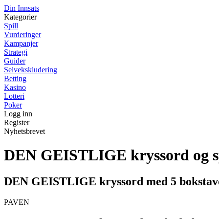
Din Innsats
Kategorier
Spill
Vurderinger
Kampanjer
Strategi
Guider
Selvekskludering
Betting
Kasino
Lotteri
Poker
Logg inn
Register
Nyhetsbrevet
DEN GEISTLIGE kryssord og 
DEN GEISTLIGE kryssord med 5 bokstav
PAVEN