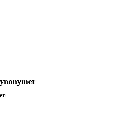
synonymer
er