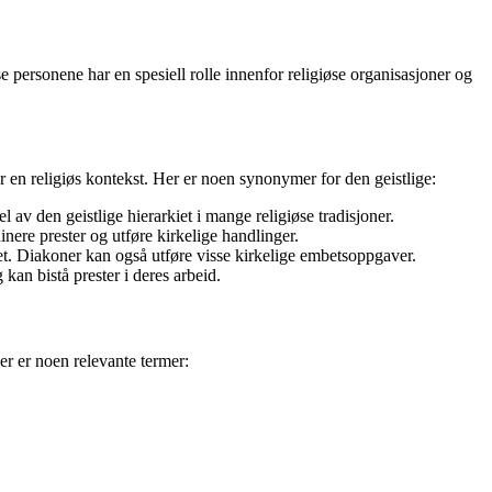
se personene har en spesiell rolle innenfor religiøse organisasjoner og
r en religiøs kontekst. Her er noen synonymer for den geistlige:
l av den geistlige hierarkiet i mange religiøse tradisjoner.
inere prester og utføre kirkelige handlinger.
net. Diakoner kan også utføre visse kirkelige embetsoppgaver.
kan bistå prester i deres arbeid.
er er noen relevante termer: