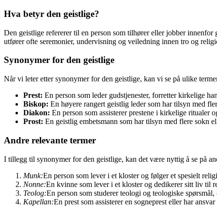
Hva betyr den geistlige?
Den geistlige refererer til en person som tilhører eller jobber innenfor
utfører ofte seremonier, undervisning og veiledning innen tro og religi
Synonymer for den geistlige
Når vi leter etter synonymer for den geistlige, kan vi se på ulike ter
Prest:
En person som leder gudstjenester, forretter kirkelige hand
Biskop:
En høyere rangert geistlig leder som har tilsyn med flere
Diakon:
En person som assisterer prestene i kirkelige ritualer
Prost:
En geistlig embetsmann som har tilsyn med flere sokn elle
Andre relevante termer
I tillegg til synonymer for den geistlige, kan det være nyttig å se på
Munk:
En person som lever i et kloster og følger et spesielt religi
Nonne:
En kvinne som lever i et kloster og dedikerer sitt liv til re
Teolog:
En person som studerer teologi og teologiske spørsmål, 
Kapellan:
En prest som assisterer en sogneprest eller har ansva