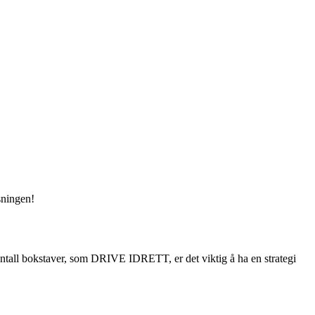
sningen!
ntall bokstaver, som DRIVE IDRETT, er det viktig å ha en strategi