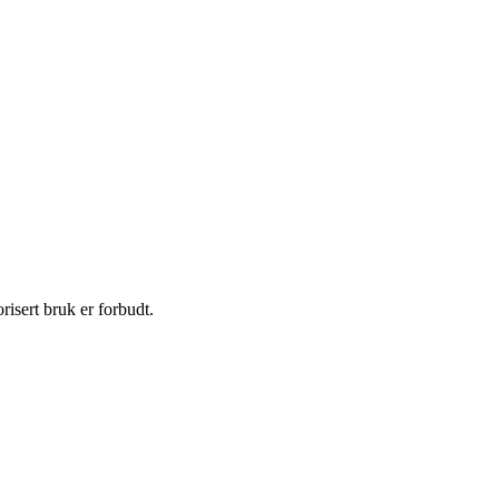
isert bruk er forbudt.