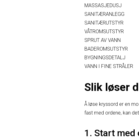
MASSASJEDUSJ
SANITÆRANLEGG
SANITÆRUTSTYR
VÅTROMSUTSTYR
SPRUT AV VANN
BADEROMSUTSTYR
BYGNINGSDETALJ
VANN I FINE STRÅLER
Slik løser
Å løse kryssord er en mo
fast med ordene, kan det
1. Start med