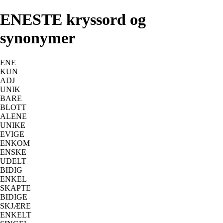
ENESTE kryssord og
synonymer
ENE
KUN
ADJ
UNIK
BARE
BLOTT
ALENE
UNIKE
EVIGE
ENKOM
ENSKE
UDELT
BIDIG
ENKEL
SKAPTE
BIDIGE
SKJÆRE
ENKELT