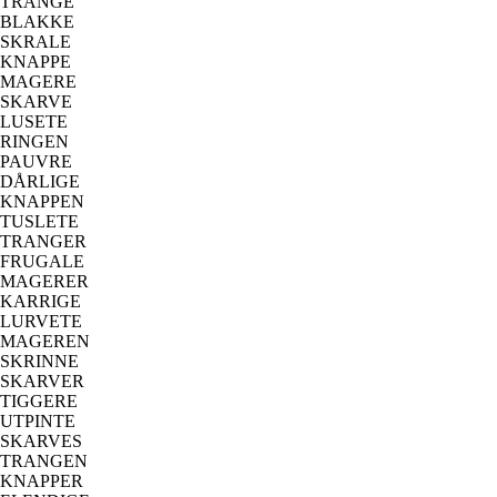
TRANGE
BLAKKE
SKRALE
KNAPPE
MAGERE
SKARVE
LUSETE
RINGEN
PAUVRE
DÅRLIGE
KNAPPEN
TUSLETE
TRANGER
FRUGALE
MAGERER
KARRIGE
LURVETE
MAGEREN
SKRINNE
SKARVER
TIGGERE
UTPINTE
SKARVES
TRANGEN
KNAPPER