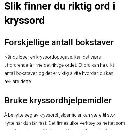
Slik finner du riktig ord i
kryssord
Forskjellige antall bokstaver
Når du løser en kryssordoppgave, kan det være
utfordrende å finne det riktige ordet. Et ord kan ha ulikt
antall bokstaver, og det er viktig å vite hvordan du kan
avklare dette.
Bruke kryssordhjelpemidler
Å benytte seg av kryssordhjelpemidler kan være til stor
nytte når du står fast. Det finnes ulike verktøy på nettet som