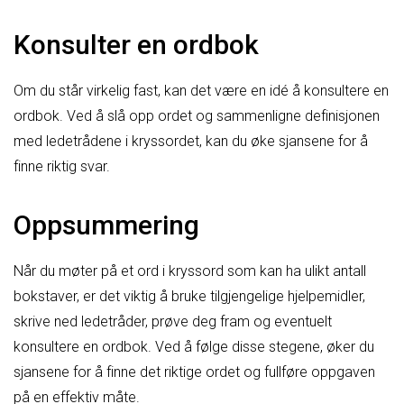
Konsulter en ordbok
Om du står virkelig fast, kan det være en idé å konsultere en
ordbok. Ved å slå opp ordet og sammenligne definisjonen
med ledetrådene i kryssordet, kan du øke sjansene for å
finne riktig svar.
Oppsummering
Når du møter på et ord i kryssord som kan ha ulikt antall
bokstaver, er det viktig å bruke tilgjengelige hjelpemidler,
skrive ned ledetråder, prøve deg fram og eventuelt
konsultere en ordbok. Ved å følge disse stegene, øker du
sjansene for å finne det riktige ordet og fullføre oppgaven
på en effektiv måte.