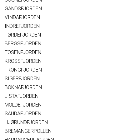
GANDSFJORDEN
VINDAFJORDEN
INDREFJORDEN
FØRDEFJORDEN
BERGSFJORDEN
TOSENFJORDEN
KROSSFJORDEN
TRONGFJORDEN
SIGERFJORDEN
BOKNAFJORDEN
LISTAFJORDEN
MOLDEFJORDEN
SAUDAFJORDEN
HJØRUNDFJORDEN
BREMANGERPOLLEN
HARDANGERFJORDEN