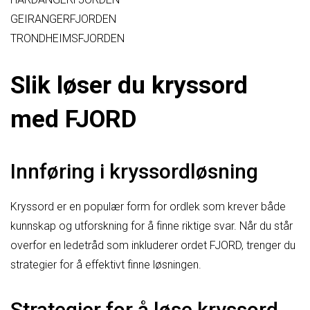
GEIRANGERFJORDEN
TRONDHEIMSFJORDEN
Slik løser du kryssord
med FJORD
Innføring i kryssordløsning
Kryssord er en populær form for ordlek som krever både
kunnskap og utforskning for å finne riktige svar. Når du står
overfor en ledetråd som inkluderer ordet FJORD, trenger du
strategier for å effektivt finne løsningen.
Strategier for å løse kryssord