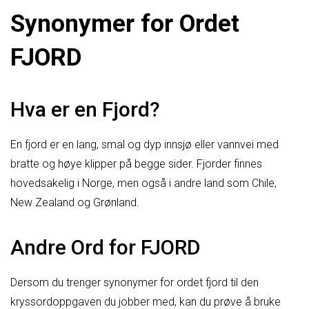
Synonymer for Ordet
FJORD
Hva er en Fjord?
En fjord er en lang, smal og dyp innsjø eller vannvei med
bratte og høye klipper på begge sider. Fjorder finnes
hovedsakelig i Norge, men også i andre land som Chile,
New Zealand og Grønland.
Andre Ord for FJORD
Dersom du trenger synonymer for ordet fjord til den
kryssordoppgaven du jobber med, kan du prøve å bruke