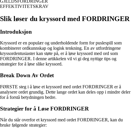
GJELDSFORDRINGER
EFFEKTIVITETSKRAV
Slik løser du kryssord med FORDRINGER
Introduksjon
Kryssord er en populær og underholdende form for puslespill som
kombinerer ordkunnskap og logisk tenkning. En av utfordringene
kryssordentusiaster kan støte på, er å løse kryssord med ord som
FORDRINGER. I denne artikkelen vil vi gi deg nyttige tips og
strategier for å løse slike kryssord.
Break Down Av Ordet
FØRSTE steg i å løse et kryssord med ordet FORDRINGER er å
analysere ordet grundig. Dette lange ordet kan deles opp i mindre deler
for å forstå betydningen bedre.
Strategier for å Løse FORDRINGER
Når du står overfor et kryssord med ordet FORDRINGER, kan du
bruke følgende strategier: