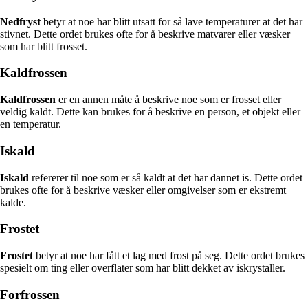
Nedfryst
betyr at noe har blitt utsatt for så lave temperaturer at det har
stivnet. Dette ordet brukes ofte for å beskrive matvarer eller væsker
som har blitt frosset.
Kaldfrossen
Kaldfrossen
er en annen måte å beskrive noe som er frosset eller
veldig kaldt. Dette kan brukes for å beskrive en person, et objekt eller
en temperatur.
Iskald
Iskald
refererer til noe som er så kaldt at det har dannet is. Dette ordet
brukes ofte for å beskrive væsker eller omgivelser som er ekstremt
kalde.
Frostet
Frostet
betyr at noe har fått et lag med frost på seg. Dette ordet brukes
spesielt om ting eller overflater som har blitt dekket av iskrystaller.
Forfrossen