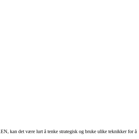
N, kan det være lurt å tenke strategisk og bruke ulike teknikker for å