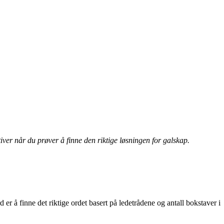
iver når du prøver å finne den riktige løsningen for galskap.
er å finne det riktige ordet basert på ledetrådene og antall bokstaver i