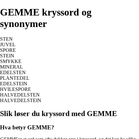
GEMME kryssord og
synonymer
STEN
JUVEL
SPORE
STEIN
SMYKKE
MINERAL
EDELSTEN
PLANTEDEL
EDELSTEIN
HVILESPORE
HALVEDELSTEN
HALVEDELSTEIN
Slik løser du kryssord med GEMME
Hva betyr GEMME?