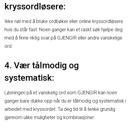
kryssordløsere:
Ikke nøl med å bruke ordbøker eller online kryssordløsere
hvis du står fast. Noen ganger kan et raskt søk hjelpe deg
med å finne riktig svar på GJENGIR eller andre vanskelige
ord.
4. Vær tålmodig og
systematisk:
Løsningen på et vanskelig ord som GJENGIR kan noen
ganger bare dukke opp når du er tålmodig og systematisk i
arbeidet med kryssordet. Ta deg tid til å tenke grundig
gjennom ulike muligheter og kombinasjoner.