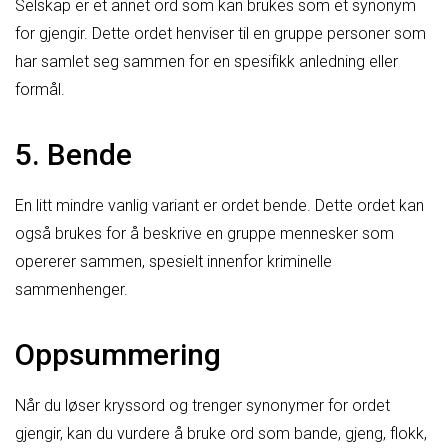
Selskap er et annet ord som kan brukes som et synonym
for gjengir. Dette ordet henviser til en gruppe personer som
har samlet seg sammen for en spesifikk anledning eller
formål.
5. Bende
En litt mindre vanlig variant er ordet bende. Dette ordet kan
også brukes for å beskrive en gruppe mennesker som
opererer sammen, spesielt innenfor kriminelle
sammenhenger.
Oppsummering
Når du løser kryssord og trenger synonymer for ordet
gjengir, kan du vurdere å bruke ord som bande, gjeng, flokk,