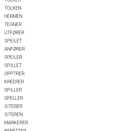
TOLKEN
HERMEN
TEGNER
UTFØRER
SPEILET
ANFØRER
SPEILER
SPILLET
OPPTRER
KREERER
SPILLER
SPELLER
SITERER
SITEREN
MARKERER
BERETTER