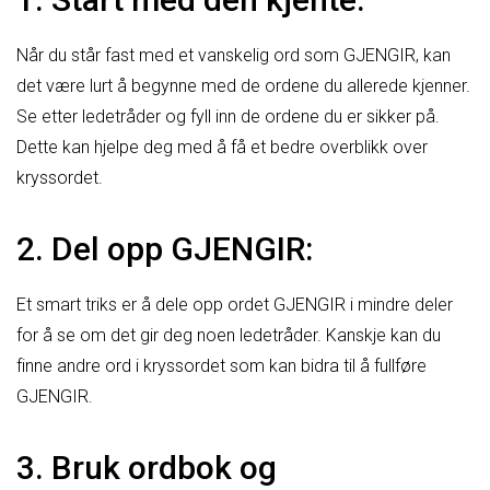
Når du står fast med et vanskelig ord som GJENGIR, kan
det være lurt å begynne med de ordene du allerede kjenner.
Se etter ledetråder og fyll inn de ordene du er sikker på.
Dette kan hjelpe deg med å få et bedre overblikk over
kryssordet.
2. Del opp GJENGIR:
Et smart triks er å dele opp ordet GJENGIR i mindre deler
for å se om det gir deg noen ledetråder. Kanskje kan du
finne andre ord i kryssordet som kan bidra til å fullføre
GJENGIR.
3. Bruk ordbok og