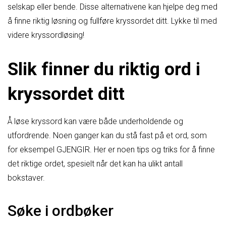
selskap eller bende. Disse alternativene kan hjelpe deg med
å finne riktig løsning og fullføre kryssordet ditt. Lykke til med
videre kryssordløsing!
Slik finner du riktig ord i
kryssordet ditt
Å løse kryssord kan være både underholdende og
utfordrende. Noen ganger kan du stå fast på et ord, som
for eksempel GJENGIR. Her er noen tips og triks for å finne
det riktige ordet, spesielt når det kan ha ulikt antall
bokstaver.
Søke i ordbøker