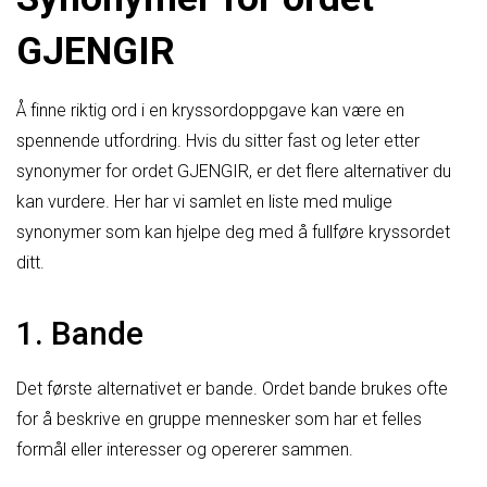
GJENGIR
Å finne riktig ord i en kryssordoppgave kan være en
spennende utfordring. Hvis du sitter fast og leter etter
synonymer for ordet GJENGIR, er det flere alternativer du
kan vurdere. Her har vi samlet en liste med mulige
synonymer som kan hjelpe deg med å fullføre kryssordet
ditt.
1. Bande
Det første alternativet er bande. Ordet bande brukes ofte
for å beskrive en gruppe mennesker som har et felles
formål eller interesser og opererer sammen.