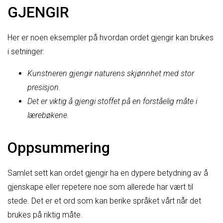
GJENGIR
Her er noen eksempler på hvordan ordet gjengir kan brukes
i setninger:
Kunstneren gjengir naturens skjønnhet med stor
presisjon.
Det er viktig å gjengi stoffet på en forståelig måte i
lærebøkene.
Oppsummering
Samlet sett kan ordet gjengir ha en dypere betydning av å
gjenskape eller repetere noe som allerede har vært til
stede. Det er et ord som kan berike språket vårt når det
brukes på riktig måte.