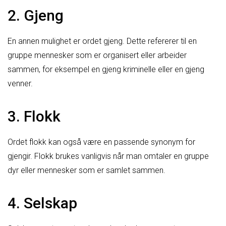
2. Gjeng
En annen mulighet er ordet gjeng. Dette refererer til en
gruppe mennesker som er organisert eller arbeider
sammen, for eksempel en gjeng kriminelle eller en gjeng
venner.
3. Flokk
Ordet flokk kan også være en passende synonym for
gjengir. Flokk brukes vanligvis når man omtaler en gruppe
dyr eller mennesker som er samlet sammen.
4. Selskap