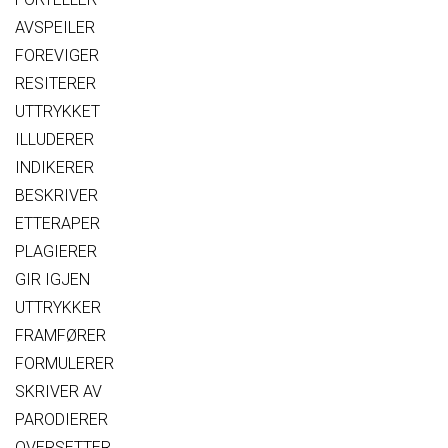
AVSPEILER
FOREVIGER
RESITERER
UTTRYKKET
ILLUDERER
INDIKERER
BESKRIVER
ETTERAPER
PLAGIERER
GIR IGJEN
UTTRYKKER
FRAMFØRER
FORMULERER
SKRIVER AV
PARODIERER
OVERSETTER