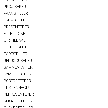
PROJISERER
FRAMSTILLER
FREMSTILLER
PRESENTERER
ETTERLIGNER
GIR TILBAKE
ETTERLIKNER
FORESTILLER
REPRODUSERER
SAMMENFATTER
SYMBOLISERER
PORTRETTERER
TILKJENNEGIR
REPRESENTERER
REKAPITULERER
GJENFORTELLER