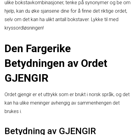
ulike bokstavkombinasjoner, tenke på synonymer og be om
hjelp, kan du øke sjansene dine for å finne det riktige ordet,
selv om det kan ha ulikt antall bokstaver. Lykke til med
kryssordløsningen!
Den Fargerike
Betydningen av Ordet
GJENGIR
Ordet gjengir er et uttrykk som er brukt i norsk språk, og det
kan ha ulike meninger avhengig av sammenhengen det
brukes i.
Betydning av GJENGIR