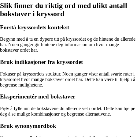
Slik finner du riktig ord med ulikt antall
bokstaver i kryssord
Forstå kryssordets kontekst
Begynn med å ta en dypere titt på kryssordet og de hintene du allerede
har. Noen ganger gir hintene deg informasjon om hvor mange
bokstaver ordet har.
Bruk indikasjoner fra kryssordet
Fokuser på kryssordets struktur. Noen ganger viser antall svarte ruter i
kryssordet hvor mange bokstaver ordet har. Dette kan være til hjelp i å
begrense mulighetene.
Eksperimentér med bokstaver
Prøv å fylle inn de bokstavene du allerede vet i ordet. Dette kan hjelpe
deg å se mulige kombinasjoner og begrense alternativene.
Bruk synonymordbok