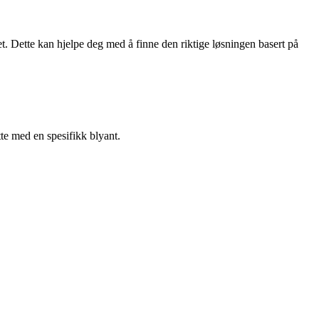
. Dette kan hjelpe deg med å finne den riktige løsningen basert på
te med en spesifikk blyant.