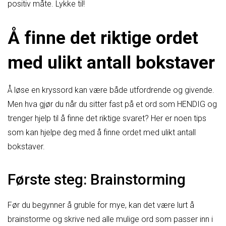
positiv måte. Lykke til!
Å finne det riktige ordet
med ulikt antall bokstaver
Å løse en kryssord kan være både utfordrende og givende.
Men hva gjør du når du sitter fast på et ord som HENDIG og
trenger hjelp til å finne det riktige svaret? Her er noen tips
som kan hjelpe deg med å finne ordet med ulikt antall
bokstaver.
Første steg: Brainstorming
Før du begynner å gruble for mye, kan det være lurt å
brainstorme og skrive ned alle mulige ord som passer inn i