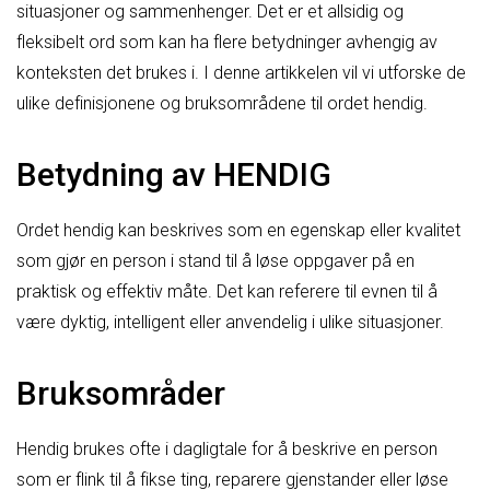
situasjoner og sammenhenger. Det er et allsidig og
fleksibelt ord som kan ha flere betydninger avhengig av
konteksten det brukes i. I denne artikkelen vil vi utforske de
ulike definisjonene og bruksområdene til ordet hendig.
Betydning av HENDIG
Ordet hendig kan beskrives som en egenskap eller kvalitet
som gjør en person i stand til å løse oppgaver på en
praktisk og effektiv måte. Det kan referere til evnen til å
være dyktig, intelligent eller anvendelig i ulike situasjoner.
Bruksområder
Hendig brukes ofte i dagligtale for å beskrive en person
som er flink til å fikse ting, reparere gjenstander eller løse