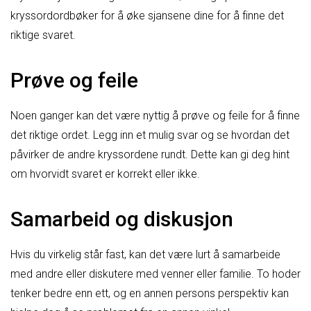
kryssordordbøker for å øke sjansene dine for å finne det
riktige svaret.
Prøve og feile
Noen ganger kan det være nyttig å prøve og feile for å finne
det riktige ordet. Legg inn et mulig svar og se hvordan det
påvirker de andre kryssordene rundt. Dette kan gi deg hint
om hvorvidt svaret er korrekt eller ikke.
Samarbeid og diskusjon
Hvis du virkelig står fast, kan det være lurt å samarbeide
med andre eller diskutere med venner eller familie. To hoder
tenker bedre enn ett, og en annen persons perspektiv kan