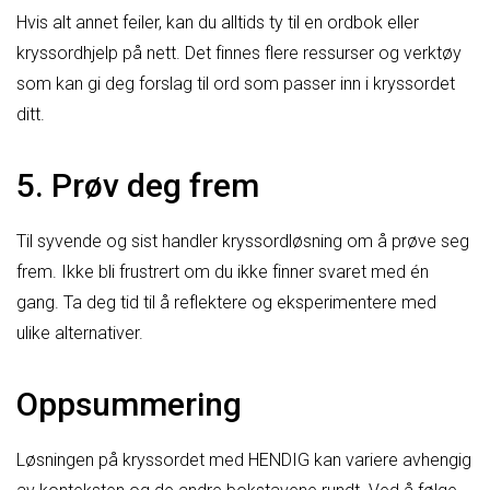
Hvis alt annet feiler, kan du alltids ty til en ordbok eller
kryssordhjelp på nett. Det finnes flere ressurser og verktøy
som kan gi deg forslag til ord som passer inn i kryssordet
ditt.
5. Prøv deg frem
Til syvende og sist handler kryssordløsning om å prøve seg
frem. Ikke bli frustrert om du ikke finner svaret med én
gang. Ta deg tid til å reflektere og eksperimentere med
ulike alternativer.
Oppsummering
Løsningen på kryssordet med HENDIG kan variere avhengig