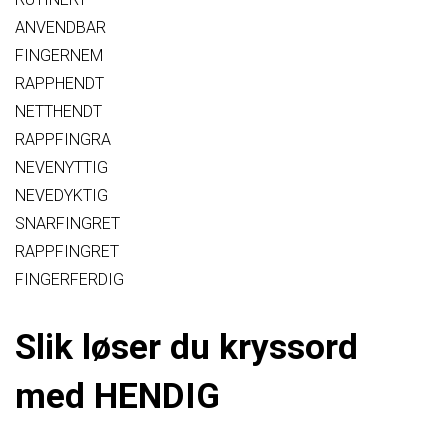
ANVENDBAR
FINGERNEM
RAPPHENDT
NETTHENDT
RAPPFINGRA
NEVENYTTIG
NEVEDYKTIG
SNARFINGRET
RAPPFINGRET
FINGERFERDIG
Slik løser du kryssord
med HENDIG