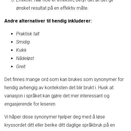
ønsket resultat på en effektiv måte.
Andre alternativer til hendig inkluderer:
Praktisk talt
Smidig
Kvikk
Nådeløst
Greit
Det finnes mange ord som kan brukes som synonymer for
hendig avhengig av konteksten det blir brukt i. Husk at
variasjon i språket kan gjøre det mer interessant og
engasjerende for leseren.
Vi håper disse synonymer hjelper deg med å løse
kryssordet ditt eller berike ditt daglige språkbruk på en