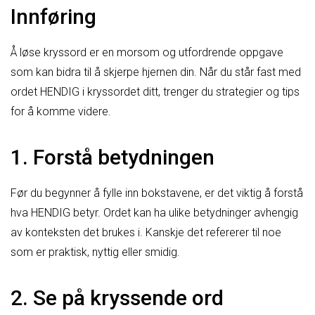
Innføring
Å løse kryssord er en morsom og utfordrende oppgave
som kan bidra til å skjerpe hjernen din. Når du står fast med
ordet HENDIG i kryssordet ditt, trenger du strategier og tips
for å komme videre.
1. Forstå betydningen
Før du begynner å fylle inn bokstavene, er det viktig å forstå
hva HENDIG betyr. Ordet kan ha ulike betydninger avhengig
av konteksten det brukes i. Kanskje det refererer til noe
som er praktisk, nyttig eller smidig.
2. Se på kryssende ord