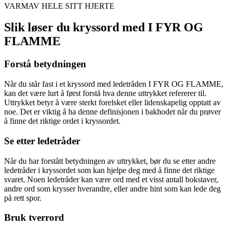
VARMAV HELE SITT HJERTE
Slik løser du kryssord med I FYR OG
FLAMME
Forstå betydningen
Når du står fast i et kryssord med ledetråden I FYR OG FLAMME,
kan det være lurt å først forstå hva denne uttrykket refererer til.
Uttrykket betyr å være sterkt forelsket eller lidenskapelig opptatt av
noe. Det er viktig å ha denne definisjonen i bakhodet når du prøver
å finne det riktige ordet i kryssordet.
Se etter ledetråder
Når du har forstått betydningen av uttrykket, bør du se etter andre
ledetråder i kryssordet som kan hjelpe deg med å finne det riktige
svaret. Noen ledetråder kan være ord med et visst antall bokstaver,
andre ord som krysser hverandre, eller andre hint som kan lede deg
på rett spor.
Bruk tverrord