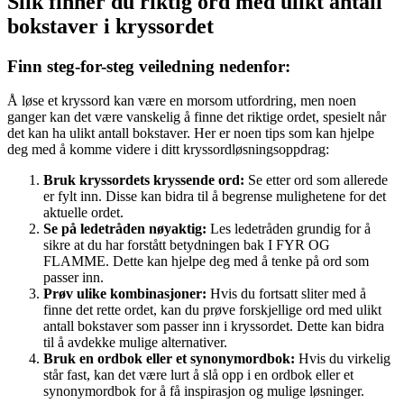
Slik finner du riktig ord med ulikt antall
bokstaver i kryssordet
Finn steg-for-steg veiledning nedenfor:
Å løse et kryssord kan være en morsom utfordring, men noen
ganger kan det være vanskelig å finne det riktige ordet, spesielt når
det kan ha ulikt antall bokstaver. Her er noen tips som kan hjelpe
deg med å komme videre i ditt kryssordløsningsoppdrag:
Bruk kryssordets kryssende ord:
Se etter ord som allerede
er fylt inn. Disse kan bidra til å begrense mulighetene for det
aktuelle ordet.
Se på ledetråden nøyaktig:
Les ledetråden grundig for å
sikre at du har forstått betydningen bak I FYR OG
FLAMME. Dette kan hjelpe deg med å tenke på ord som
passer inn.
Prøv ulike kombinasjoner:
Hvis du fortsatt sliter med å
finne det rette ordet, kan du prøve forskjellige ord med ulikt
antall bokstaver som passer inn i kryssordet. Dette kan bidra
til å avdekke mulige alternativer.
Bruk en ordbok eller et synonymordbok:
Hvis du virkelig
står fast, kan det være lurt å slå opp i en ordbok eller et
synonymordbok for å få inspirasjon og mulige løsninger.