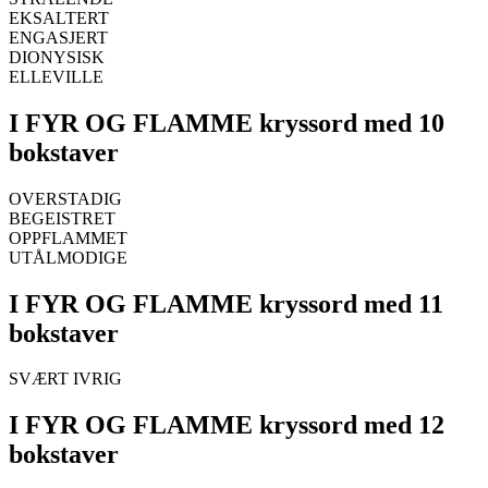
EKSALTERT
ENGASJERT
DIONYSISK
ELLEVILLE
I FYR OG FLAMME kryssord med 10
bokstaver
OVERSTADIG
BEGEISTRET
OPPFLAMMET
UTÅLMODIGE
I FYR OG FLAMME kryssord med 11
bokstaver
SVÆRT IVRIG
I FYR OG FLAMME kryssord med 12
bokstaver