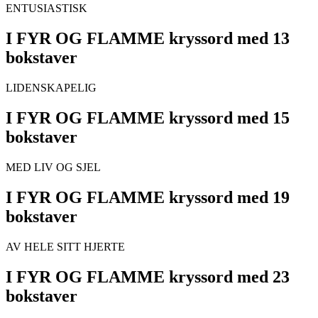
ENTUSIASTISK
I FYR OG FLAMME kryssord med 13
bokstaver
LIDENSKAPELIG
I FYR OG FLAMME kryssord med 15
bokstaver
MED LIV OG SJEL
I FYR OG FLAMME kryssord med 19
bokstaver
AV HELE SITT HJERTE
I FYR OG FLAMME kryssord med 23
bokstaver