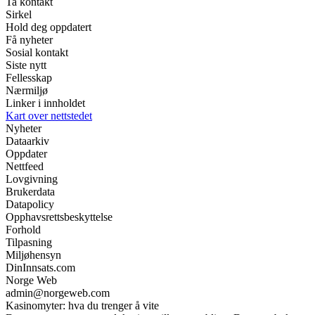
Ta kontakt
Sirkel
Hold deg oppdatert
Få nyheter
Sosial kontakt
Siste nytt
Fellesskap
Nærmiljø
Linker i innholdet
Kart over nettstedet
Nyheter
Dataarkiv
Oppdater
Nettfeed
Lovgivning
Brukerdata
Datapolicy
Opphavsrettsbeskyttelse
Forhold
Tilpasning
Miljøhensyn
DinInnsats.com
Norge Web
admin@norgeweb.com
Kasinomyter: hva du trenger å vite