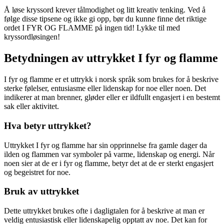
Å løse kryssord krever tålmodighet og litt kreativ tenking. Ved å
følge disse tipsene og ikke gi opp, bør du kunne finne det riktige
ordet I FYR OG FLAMME på ingen tid! Lykke til med
kryssordløsingen!
Betydningen av uttrykket I fyr og flamme
I fyr og flamme er et uttrykk i norsk språk som brukes for å beskrive
sterke følelser, entusiasme eller lidenskap for noe eller noen. Det
indikerer at man brenner, gløder eller er ildfullt engasjert i en bestemt
sak eller aktivitet.
Hva betyr uttrykket?
Uttrykket I fyr og flamme har sin opprinnelse fra gamle dager da
ilden og flammen var symboler på varme, lidenskap og energi. Når
noen sier at de er i fyr og flamme, betyr det at de er sterkt engasjert
og begeistret for noe.
Bruk av uttrykket
Dette uttrykket brukes ofte i dagligtalen for å beskrive at man er
veldig entusiastisk eller lidenskapelig opptatt av noe. Det kan for