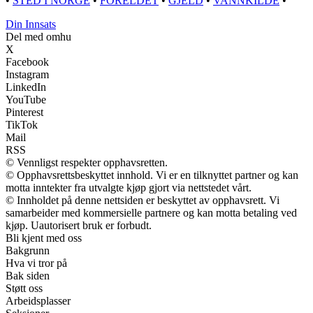
•
STED I NORGE
•
FORELDET
•
GJELD
•
VANNKILDE
•
Din Innsats
Del med omhu
X
Facebook
Instagram
LinkedIn
YouTube
Pinterest
TikTok
Mail
RSS
© Vennligst respekter opphavsretten.
© Opphavsrettsbeskyttet innhold. Vi er en tilknyttet partner og kan
motta inntekter fra utvalgte kjøp gjort via nettstedet vårt.
© Innholdet på denne nettsiden er beskyttet av opphavsrett. Vi
samarbeider med kommersielle partnere og kan motta betaling ved
kjøp. Uautorisert bruk er forbudt.
Bli kjent med oss
Bakgrunn
Hva vi tror på
Bak siden
Støtt oss
Arbeidsplasser