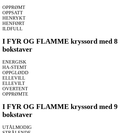
OPPRØMT
OPPSATT
HENRYKT
HENFØRT
ILDFULL
I FYR OG FLAMME kryssord med 8
bokstaver
ENERGISK
HA-STEMT
OPPGLØDD
ELLEVILL
ELLEVILT
OVERTENT
OPPRØMTE
I FYR OG FLAMME kryssord med 9
bokstaver
UTÅLMODIG
STRÅLENDE