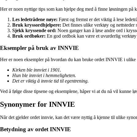
Her er noen nyttige tips som kan hjelpe deg med å finne løsningen p
Les ledetrådene nøye:
Først og fremst er det viktig å lese ledet
Bruk kryssordhjelpere:
Det finnes ulike verktøy og nettstede
Sjekk kryssende ord:
Noen ganger kan å løse andre ord i kryss
Bruk ordbøker:
En god ordbok kan være et uvurderlig verktøy 
Eksempler på bruk av INNVIE
Her er noen eksempler på hvordan du kan bruke ordet INNVIE i ulike 
Kirken ble innviet i 1901.
Hun ble innviet i hemmeligheten.
Det er viktig å innvie tid til egentrening.
Ved å følge disse tipsene og eksemplene, håper vi at du nå vil kunne l
Synonymer for INNVIE
Når det gjelder ordet innvie, kan det være nyttig å kjenne til ulike s
Betydning av ordet INNVIE