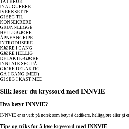
TA I BRUK
INAUGURERE
IVERKSETTE
GI SEG TIL
KONSEKRERE
GRUNNLEGGE
HELLIGGJØRE
ÅPNEANGRIPE
INTRODUSERE
KJØRE I GANG
GJØRE HELLIG
DELAKTIGGJØRE
INNLATE SEG PÅ
GJØRE DELAKTIG
GÅ I GANG (MED)
GI SEG I KAST MED
Slik løser du kryssord med INNVIE
Hva betyr INNVIE?
INNVIE er et verb på norsk som betyr å dedikere, helliggjøre eller gi e
Tips og triks for å løse kryssord med INNVIE