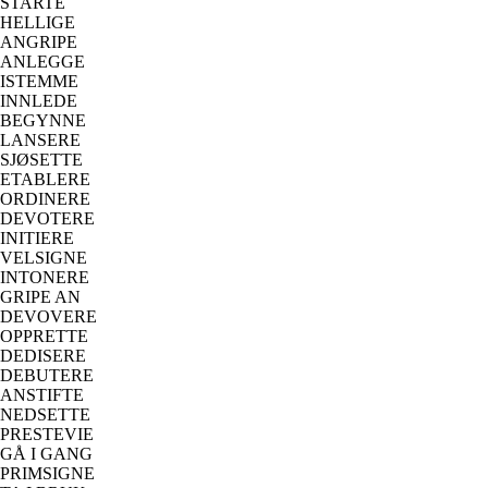
STARTE
HELLIGE
ANGRIPE
ANLEGGE
ISTEMME
INNLEDE
BEGYNNE
LANSERE
SJØSETTE
ETABLERE
ORDINERE
DEVOTERE
INITIERE
VELSIGNE
INTONERE
GRIPE AN
DEVOVERE
OPPRETTE
DEDISERE
DEBUTERE
ANSTIFTE
NEDSETTE
PRESTEVIE
GÅ I GANG
PRIMSIGNE