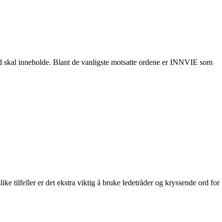
ord skal inneholde. Blant de vanligste motsatte ordene er INNVIE som
ke tilfeller er det ekstra viktig å bruke ledetråder og kryssende ord for