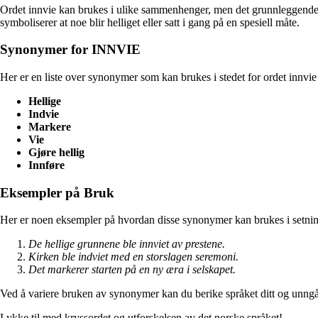
Ordet innvie kan brukes i ulike sammenhenger, men det grunnleggende b
symboliserer at noe blir helliget eller satt i gang på en spesiell måte.
Synonymer for INNVIE
Her er en liste over synonymer som kan brukes i stedet for ordet innvi
Hellige
Indvie
Markere
Vie
Gjøre hellig
Innføre
Eksempler på Bruk
Her er noen eksempler på hvordan disse synonymer kan brukes i setnin
De hellige grunnene ble innviet av prestene.
Kirken ble indviet med en storslagen seremoni.
Det markerer starten på en ny æra i selskapet.
Ved å variere bruken av synonymer kan du berike språket ditt og unngå g
Lykke til med kryssordet og utforskelsen av det norske språket!