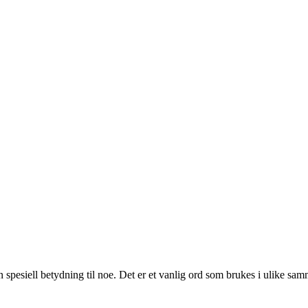
n spesiell betydning til noe. Det er et vanlig ord som brukes i ulike sa