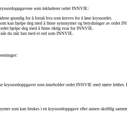
å kryssordoppgavene som inkluderer ordet INNVIE:
rådene grundig for å forstå hva som kreves for å løse kryssordet.
r som kan hjelpe deg med å finne synonymer og betydninger av ordet 
ordet hjelpe deg med å finne riktig svar for INNVIE.
når du står fast med et ord som INNVIE.
setninger:
øse kryssordoppgaver som inneholder ordet INNVIE med større letthet. L
ynonymer som kan brukes i en kryssordoppgave eller annen skriftlig samm