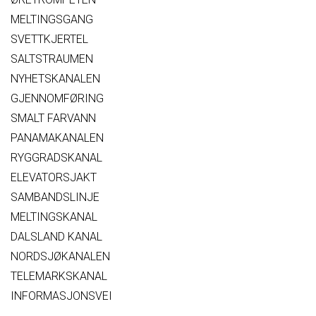
MELTINGSGANG
SVETTKJERTEL
SALTSTRAUMEN
NYHETSKANALEN
GJENNOMFØRING
SMALT FARVANN
PANAMAKANALEN
RYGGRADSKANAL
ELEVATORSJAKT
SAMBANDSLINJE
MELTINGSKANAL
DALSLAND KANAL
NORDSJØKANALEN
TELEMARKSKANAL
INFORMASJONSVEI