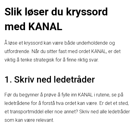
Slik løser du kryssord
med KANAL
Å løse et kryssord kan være både underholdende og
utfordrende. Når du sitter fast med ordet KANAL, er det
viktig å tenke strategisk for å finne riktig svar.
1. Skriv ned ledetråder
Før du begynner å prøve å fylle inn KANAL i rutene, se på
ledetrådene for å forstå hva ordet kan være. Er det et sted,
et transportmiddel eller noe annet? Skriv ned alle ledetråder
som kan være relevant.