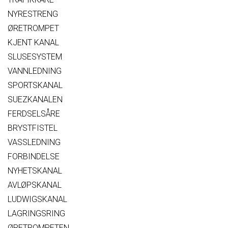
NYRESTRENG
ØRETROMPET
KJENT KANAL
SLUSESYSTEM
VANNLEDNING
SPORTSKANAL
SUEZKANALEN
FERDSELSÅRE
BRYSTFISTEL
VASSLEDNING
FORBINDELSE
NYHETSKANAL
AVLØPSKANAL
LUDWIGSKANAL
LAGRINGSRING
ØRETROMPETEN