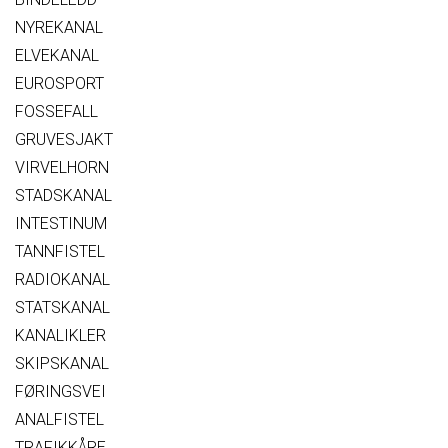
NYREKANAL
ELVEKANAL
EUROSPORT
FOSSEFALL
GRUVESJAKT
VIRVELHORN
STADSKANAL
INTESTINUM
TANNFISTEL
RADIOKANAL
STATSKANAL
KANALIKLER
SKIPSKANAL
FØRINGSVEI
ANALFISTEL
TRAFIKKÅRE