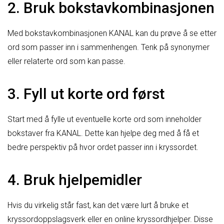
2. Bruk bokstavkombinasjonen
Med bokstavkombinasjonen KANAL kan du prøve å se etter
ord som passer inn i sammenhengen. Tenk på synonymer
eller relaterte ord som kan passe.
3. Fyll ut korte ord først
Start med å fylle ut eventuelle korte ord som inneholder
bokstaver fra KANAL. Dette kan hjelpe deg med å få et
bedre perspektiv på hvor ordet passer inn i kryssordet.
4. Bruk hjelpemidler
Hvis du virkelig står fast, kan det være lurt å bruke et
kryssordoppslagsverk eller en online kryssordhjelper. Disse