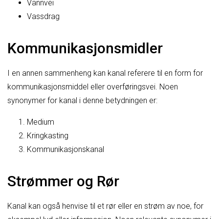
Vannvei
Vassdrag
Kommunikasjonsmidler
I en annen sammenheng kan kanal referere til en form for
kommunikasjonsmiddel eller overføringsvei. Noen
synonymer for kanal i denne betydningen er:
Medium
Kringkasting
Kommunikasjonskanal
Strømmer og Rør
Kanal kan også henvise til et rør eller en strøm av noe, for