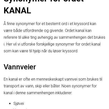
KANAL
Å finne synonymer for et bestemt ord i et kryssord kan
være både utfordrende og givende. Ordet kanal kan
referere til ulike ting avhengig av sammenhengen det brukes
i. Her vil vi utforske forskjellige synonymer for ordet kanal
som kan være til hjelp når du løser kryssord.
Vannveier
En kanal er ofte en menneskeskapt vannvei som brukes til
transport av vann, skip eller båter. Noen synonymer for
kanal i denne sammenhengen inkluderer:
Sjøvei