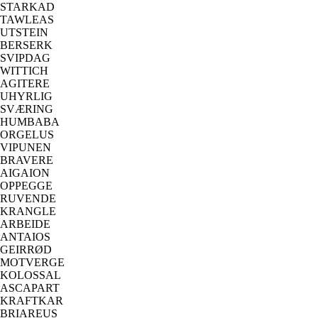
STARKAD
TAWLEAS
UTSTEIN
BERSERK
SVIPDAG
WITTICH
AGITERE
UHYRLIG
SVÆRING
HUMBABA
ORGELUS
VIPUNEN
BRAVERE
AIGAION
OPPEGGE
RUVENDE
KRANGLE
ARBEIDE
ANTAIOS
GEIRRØD
MOTVERGE
KOLOSSAL
ASCAPART
KRAFTKAR
BRIAREUS