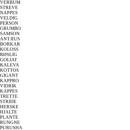
VERBUM
STREVE
NAPPES
VELDIG
PERSON
GRUMBO
SAMSON
ANTÆUS
BORKAR
KOLOSS
RØSLIG
GOLIAT
KALEVA
KOTTOS
GIGANT
KAPPRO
VIDRIK
KAPPES
TRETTE
STRIDE
HERSKE
HJALTE
PLANTE
RUNGNE
PURUSHA