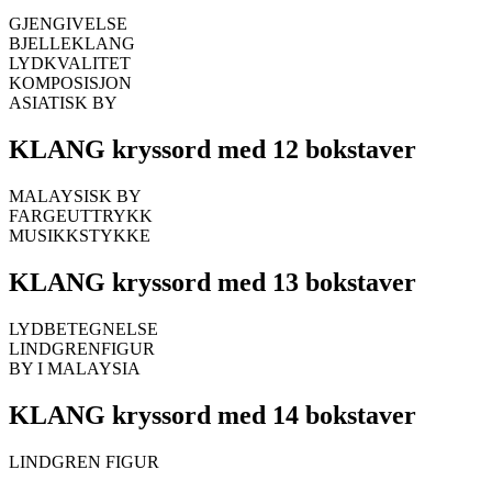
GJENGIVELSE
BJELLEKLANG
LYDKVALITET
KOMPOSISJON
ASIATISK BY
KLANG kryssord med 12 bokstaver
MALAYSISK BY
FARGEUTTRYKK
MUSIKKSTYKKE
KLANG kryssord med 13 bokstaver
LYDBETEGNELSE
LINDGRENFIGUR
BY I MALAYSIA
KLANG kryssord med 14 bokstaver
LINDGREN FIGUR