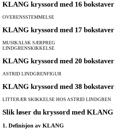
KLANG kryssord med 16 bokstaver
OVERENSSTEMMELSE
KLANG kryssord med 17 bokstaver
MUSIKALSK SÆRPREG
LINDGRENSKIKKELSE
KLANG kryssord med 20 bokstaver
ASTRID LINDGRENFIGUR
KLANG kryssord med 38 bokstaver
LITTERÆR SKIKKELSE HOS ASTRID LINDGREN
Slik løser du kryssord med KLANG
1. Definisjon av KLANG