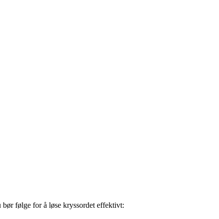
ør følge for å løse kryssordet effektivt: