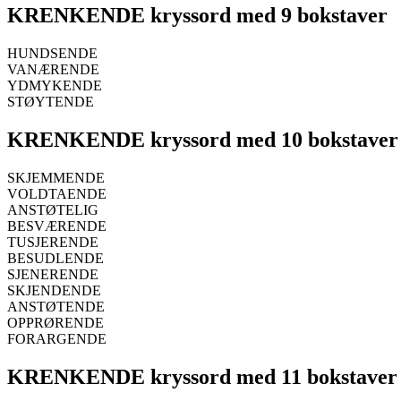
KRENKENDE kryssord med 9 bokstaver
HUNDSENDE
VANÆRENDE
YDMYKENDE
STØYTENDE
KRENKENDE kryssord med 10 bokstaver
SKJEMMENDE
VOLDTAENDE
ANSTØTELIG
BESVÆRENDE
TUSJERENDE
BESUDLENDE
SJENERENDE
SKJENDENDE
ANSTØTENDE
OPPRØRENDE
FORARGENDE
KRENKENDE kryssord med 11 bokstaver