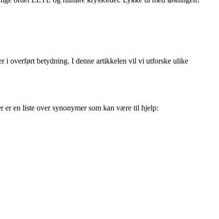
i overført betydning. I denne artikkelen vil vi utforske ulike
r er en liste over synonymer som kan være til hjelp: