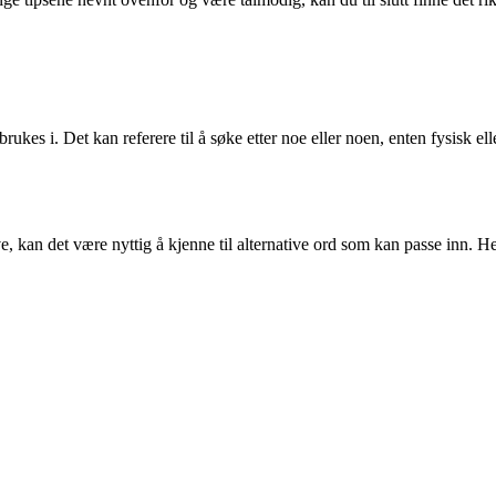
i. Det kan referere til å søke etter noe eller noen, enten fysisk eller 
 kan det være nyttig å kjenne til alternative ord som kan passe inn. He