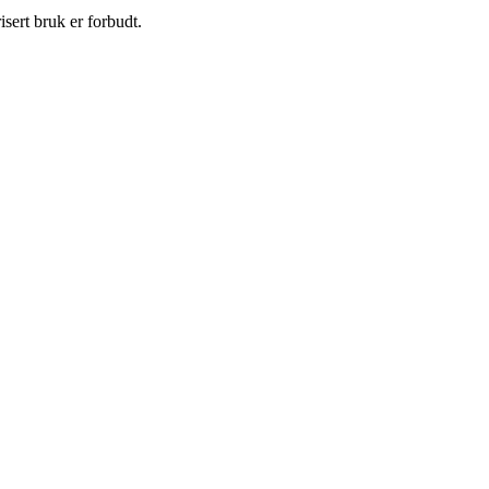
sert bruk er forbudt.