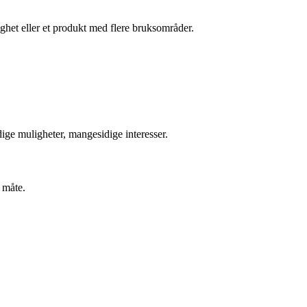
ghet eller et produkt med flere bruksområder.
ge muligheter, mangesidige interesser.
 måte.