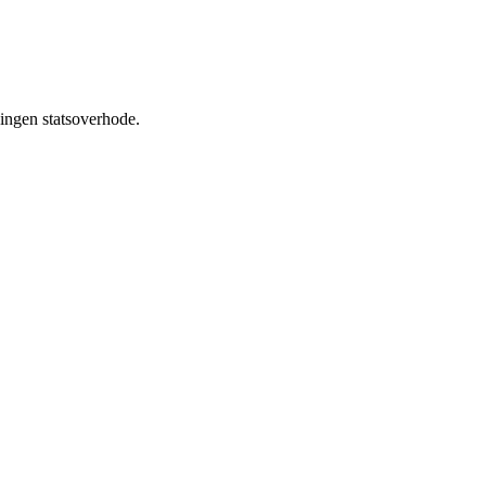
ningen statsoverhode.