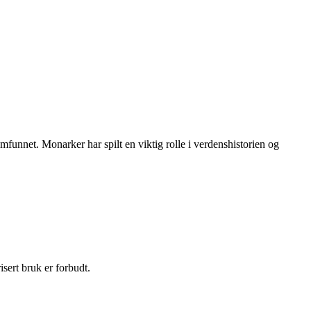
mfunnet. Monarker har spilt en viktig rolle i verdenshistorien og
sert bruk er forbudt.