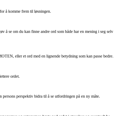
for å komme frem til løsningen.
øv å se om du kan finne andre ord som både har en mening i seg selv
l MOTEN, eller et ord med en lignende betydning som kan passe bedre.
ettere ordet.
persons perspektiv bidra til å se utfordringen på en ny måte.