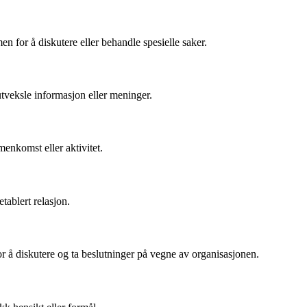
for å diskutere eller behandle spesielle saker.
utveksle informasjon eller meninger.
menkomst eller aktivitet.
etablert relasjon.
 å diskutere og ta beslutninger på vegne av organisasjonen.