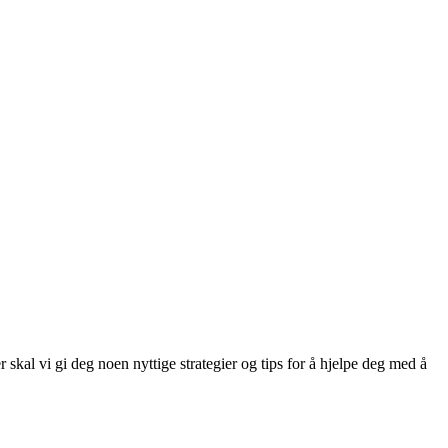
kal vi gi deg noen nyttige strategier og tips for å hjelpe deg med å