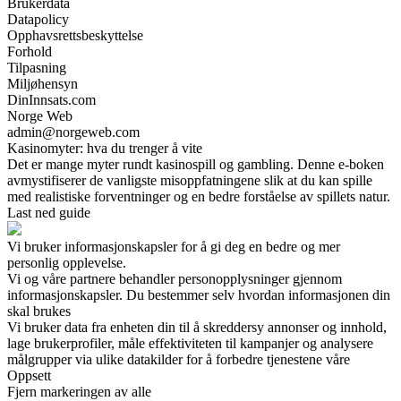
Brukerdata
Datapolicy
Opphavsrettsbeskyttelse
Forhold
Tilpasning
Miljøhensyn
DinInnsats.com
Norge Web
admin@norgeweb.com
Kasinomyter: hva du trenger å vite
Det er mange myter rundt kasinospill og gambling. Denne e-boken
avmystifiserer de vanligste misoppfatningene slik at du kan spille
med realistiske forventninger og en bedre forståelse av spillets natur.
Last ned guide
Vi bruker informasjonskapsler for å gi deg en bedre og mer
personlig opplevelse.
Vi og våre partnere behandler personopplysninger gjennom
informasjonskapsler. Du bestemmer selv hvordan informasjonen din
skal brukes
Vi bruker data fra enheten din til å skreddersy annonser og innhold,
lage brukerprofiler, måle effektiviteten til kampanjer og analysere
målgrupper via ulike datakilder for å forbedre tjenestene våre
Oppsett
Fjern markeringen av alle