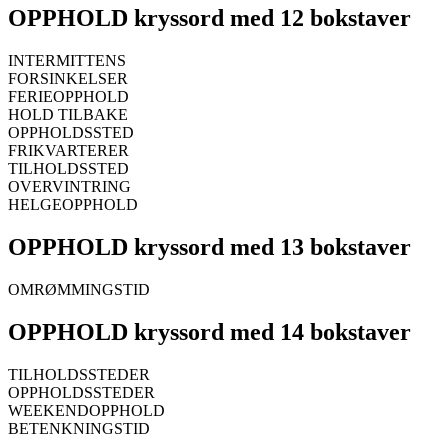
OPPHOLD kryssord med 12 bokstaver
INTERMITTENS
FORSINKELSER
FERIEOPPHOLD
HOLD TILBAKE
OPPHOLDSSTED
FRIKVARTERER
TILHOLDSSTED
OVERVINTRING
HELGEOPPHOLD
OPPHOLD kryssord med 13 bokstaver
OMRØMMINGSTID
OPPHOLD kryssord med 14 bokstaver
TILHOLDSSTEDER
OPPHOLDSSTEDER
WEEKENDOPPHOLD
BETENKNINGSTID