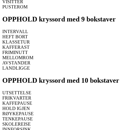
VISITTER
PUSTEROM
OPPHOLD kryssord med 9 bokstaver
INTERVALL
HEFT BORT
KLASSETUR
KAFFERAST
FRIMINUTT
MELLOMROM
AVSTANDER
LANDLIGGE
OPPHOLD kryssord med 10 bokstaver
UTSETTELSE
FRIKVARTER
KAFFEPAUSE
HOLD IGJEN
RØYKEPAUSE
TENKEPAUSE
SKOLEREISE
INNFORSINK