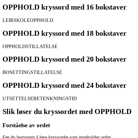
OPPHOLD kryssord med 16 bokstaver
LEIRSKOLEOPPHOLD
OPPHOLD kryssord med 18 bokstaver
OPPHOLDSTILLATELSE
OPPHOLD kryssord med 20 bokstaver
BOSETTINGSTILLATELSE
OPPHOLD kryssord med 24 bokstaver
UTSETTELSEBETENKNINGSTID
Slik løser du kryssordet med OPPHOLD
Forståelse av ordet
Før du begynner å løse kryssordet som inneholder ordet