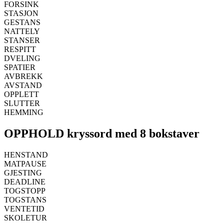
FORSINK
STASJON
GESTANS
NATTELY
STANSER
RESPITT
DVELING
SPATIER
AVBREKK
AVSTAND
OPPLETT
SLUTTER
HEMMING
OPPHOLD kryssord med 8 bokstaver
HENSTAND
MATPAUSE
GJESTING
DEADLINE
TOGSTOPP
TOGSTANS
VENTETID
SKOLETUR