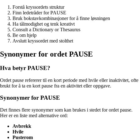
Forstå kryssordets struktur
Finn ledetråder for PAUSE
Bruk bokstavkombinasjoner for å finne løsningen
Ha tålmodighet og tenk kreativt
Consult a Dictionary or Thesaurus
Be om hjelp
Avslutt kryssordet med stolthet
Synonymer for ordet PAUSE
Hva betyr PAUSE?
Ordet pause refererer til en kort periode med hvile eller inaktivitet, ofte
brukt for å ta en kort pause fra en aktivitet eller oppgave.
Synonymer for PAUSE
Det finnes flere synonymer som kan brukes i stedet for ordet pause.
Her er en liste med alternative ord:
Avbrekk
Hvile
Pusterom