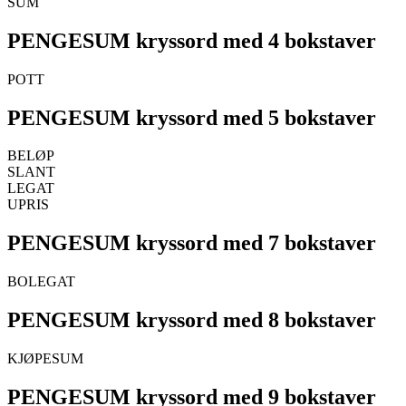
SUM
PENGESUM kryssord med 4 bokstaver
POTT
PENGESUM kryssord med 5 bokstaver
BELØP
SLANT
LEGAT
UPRIS
PENGESUM kryssord med 7 bokstaver
BOLEGAT
PENGESUM kryssord med 8 bokstaver
KJØPESUM
PENGESUM kryssord med 9 bokstaver