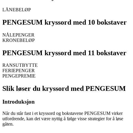
LÅNEBELØP
PENGESUM kryssord med 10 bokstaver
NÅLEPENGER
KRONEBELØP
PENGESUM kryssord med 11 bokstaver
RANSUTBYTTE
FERIEPENGER
PENGEPREMIE
Slik løser du kryssord med PENGESUM
Introduksjon
Når du står fast i et kryssord og bokstavene PENGESUM virker
utfordrende, kan det være nyttig å følge visse strategier for å løse
gåten.