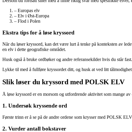
Dersom du fortsatt sliter med å finne riktig svar med spesifikke elver
– Europas elv
– Elv i Øst-Europa
– Flod i Polen
Ekstra tips for å løse kryssord
Når du løser kryssord, kan det være lurt å tenke på konteksten av lede
en elv i dette geografiske området.
Husk også å bruke ordbøker og andre referansekilder hvis du står fast.
Lykke til med å fullføre kryssordet ditt, og husk at ved litt tålmodighe
Slik løser du kryssord med POLSK ELV
Å løse kryssord er en morsom og utfordrende aktivitet som mange av 
1. Undersøk kryssende ord
Første trinn er å se på de andre ordene som krysser med POLSK ELV. Ka
2. Vurder antall bokstaver