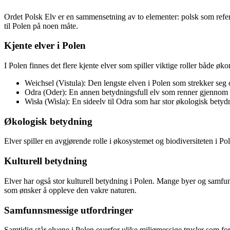
Ordet Polsk Elv er en sammensetning av to elementer: polsk som refere
til Polen på noen måte.
Kjente elver i Polen
I Polen finnes det flere kjente elver som spiller viktige roller både ø
Weichsel (Vistula): Den lengste elven i Polen som strekker seg 
Odra (Oder): En annen betydningsfull elv som renner gjennom 
Wisła (Wisla): En sideelv til Odra som har stor økologisk betyd
Økologisk betydning
Elver spiller en avgjørende rolle i økosystemet og biodiversiteten i P
Kulturell betydning
Elver har også stor kulturell betydning i Polen. Mange byer og samfunn
som ønsker å oppleve den vakre naturen.
Samfunnsmessige utfordringer
Samtidig står elvene i Polen overfor ulike miljømessige trusler som f