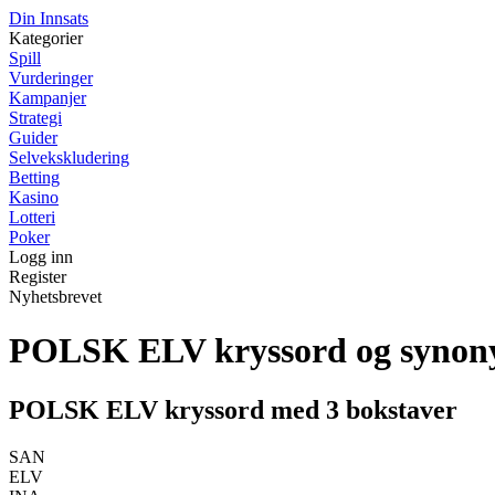
Din Innsats
Kategorier
Spill
Vurderinger
Kampanjer
Strategi
Guider
Selvekskludering
Betting
Kasino
Lotteri
Poker
Logg inn
Register
Nyhetsbrevet
POLSK ELV kryssord og synon
POLSK ELV kryssord med 3 bokstaver
SAN
ELV