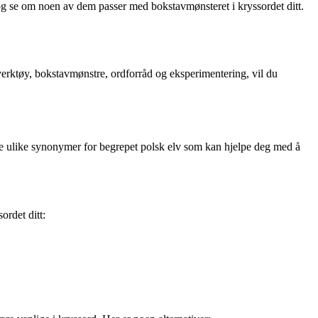
, og se om noen av dem passer med bokstavmønsteret i kryssordet ditt.
erktøy, bokstavmønstre, ordforråd og eksperimentering, vil du
rske ulike synonymer for begrepet polsk elv som kan hjelpe deg med å
ordet ditt: