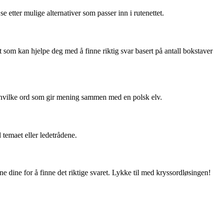
etter mulige alternativer som passer inn i rutenettet.
et som kan hjelpe deg med å finne riktig svar basert på antall bokstaver
på hvilke ord som gir mening sammen med en polsk elv.
 temaet eller ledetrådene.
dine for å finne det riktige svaret. Lykke til med kryssordløsingen!