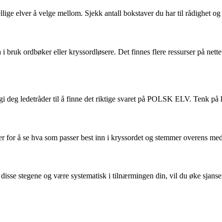
elver å velge mellom. Sjekk antall bokstaver du har til rådighet og se 
 i bruk ordbøker eller kryssordløsere. Det finnes flere ressurser på nett
, gi deg ledetråder til å finne det riktige svaret på POLSK ELV. Tenk 
ver for å se hva som passer best inn i kryssordet og stemmer overens med
 stegene og være systematisk i tilnærmingen din, vil du øke sjansene 