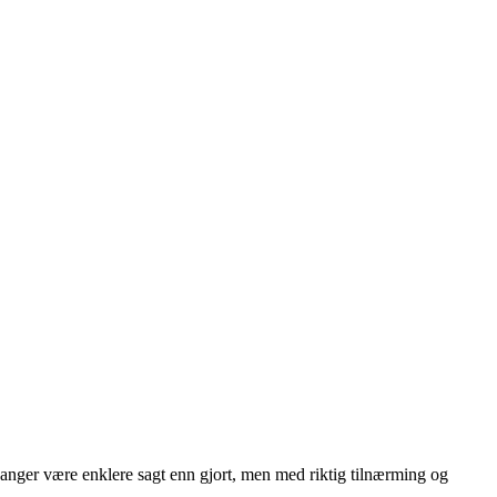
ganger være enklere sagt enn gjort, men med riktig tilnærming og