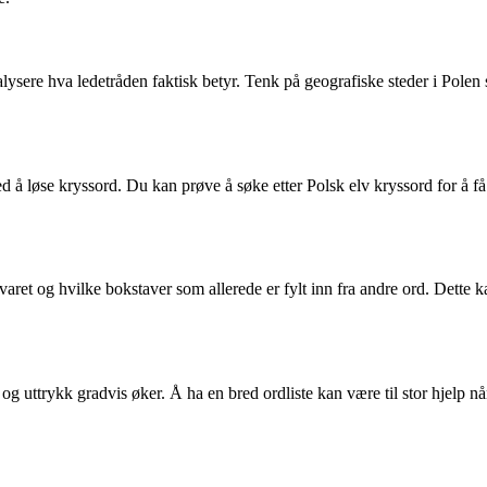
nalysere hva ledetråden faktisk betyr. Tenk på geografiske steder i Pole
 å løse kryssord. Du kan prøve å søke etter Polsk elv kryssord for å få f
i svaret og hvilke bokstaver som allerede er fylt inn fra andre ord. Dette
g uttrykk gradvis øker. Å ha en bred ordliste kan være til stor hjelp nå