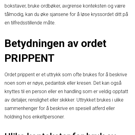
bokstaver, bruke ordbøker, avgrense konteksten og være
tålmodig, kan du øke sjansene for å løse kryssordet ditt på
en tilfredsstillende måte.
Betydningen av ordet
PRIPPENT
Ordet prippent er et uttrykk som ofte brukes for å beskrive
noen som er nøye, pedantisk eller kresen. Det kan også
knyttes til en person eller en handling som er veldig opptatt
av detaljer, renslighet eller skikker. Uttrykket brukes i ulike
sammenhenger for å beskrive en spesiell atferd eller
holdning hos enkeltpersoner.