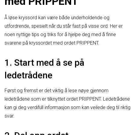
med PRIPPENT
Å løse kryssord kan være både underholdende og
utfordrende, spesielt når du står fast på visse ord. Her er
noen nyttige tips og triks for å hjelpe deg med å finne
svarene på kryssordet med ordet PRIPPENT.
1. Start med å se på
ledetrådene
Først og fremst er det viktig å lese nøye gjennom
ledetrådene som er tilknyttet ordet PRIPPENT. Ledetrådene
kan gi deg verdifull informasjon som kan veilede deg til riktig
svar.