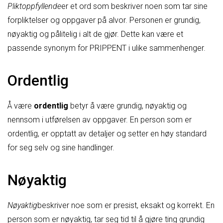
Pliktoppfyllende
er et ord som beskriver noen som tar sine
forpliktelser og oppgaver på alvor. Personen er grundig,
nøyaktig og pålitelig i alt de gjør. Dette kan være et
passende synonym for PRIPPENT i ulike sammenhenger.
Ordentlig
Å være
ordentlig
betyr å være grundig, nøyaktig og
nennsom i utførelsen av oppgaver. En person som er
ordentlig, er opptatt av detaljer og setter en høy standard
for seg selv og sine handlinger.
Nøyaktig
Nøyaktig
beskriver noe som er presist, eksakt og korrekt. En
person som er nøyaktig, tar seg tid til å gjøre ting grundig