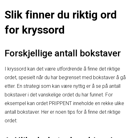
Slik finner du riktig ord
for kryssord
Forskjellige antall bokstaver
I kryssord kan det være utfordrende å finne det riktige
ordet, spesielt når du har begrenset med bokstaver å gå
etter. En strategi som kan være nyttig er å se på antall
bokstaver i det vanskelige ordet du har funnet. For
eksempel kan ordet PRIPPENT inneholde en rekke ulike
antall bokstaver. Her er noen tips for å finne det riktige
ordet: