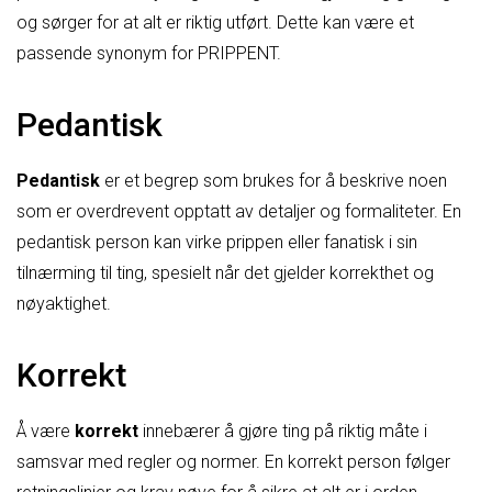
og sørger for at alt er riktig utført. Dette kan være et
passende synonym for PRIPPENT.
Pedantisk
Pedantisk
er et begrep som brukes for å beskrive noen
som er overdrevent opptatt av detaljer og formaliteter. En
pedantisk person kan virke prippen eller fanatisk i sin
tilnærming til ting, spesielt når det gjelder korrekthet og
nøyaktighet.
Korrekt
Å være
korrekt
innebærer å gjøre ting på riktig måte i
samsvar med regler og normer. En korrekt person følger