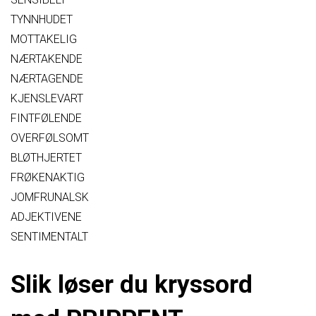
TYNNHUDET
MOTTAKELIG
NÆRTAKENDE
NÆRTAGENDE
KJENSLEVART
FINTFØLENDE
OVERFØLSOMT
BLØTHJERTET
FRØKENAKTIG
JOMFRUNALSK
ADJEKTIVENE
SENTIMENTALT
Slik løser du kryssord