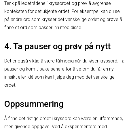
Tenk på ledetrådene i kryssordet og prøv å avgrense
konteksten for det ukjente ordet. For eksempel kan du se
på andre ord som krysser det vanskelige ordet og prøve å
finne et ord som passer inn med disse.
4. Ta pauser og prøv på nytt
Det er også viktig å være tålmodig når du løser kryssord. Ta
pauser og kom tilbake senere for å se om du får en ny
innsikt eller idé som kan hjelpe deg med det vanskelige
ordet.
Oppsummering
Å finne det riktige ordet i kryssord kan være en utfordrende,
men givende oppgave. Ved å eksperimentere med