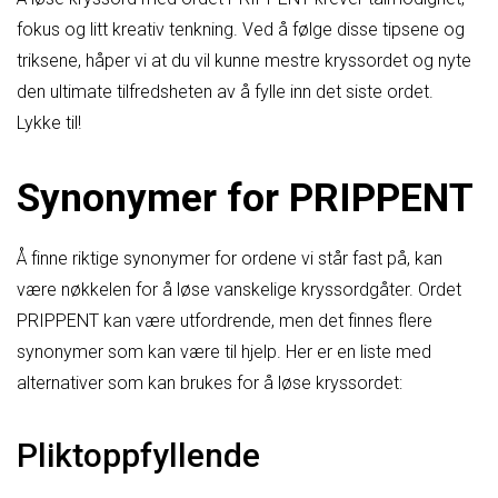
fokus og litt kreativ tenkning. Ved å følge disse tipsene og
triksene, håper vi at du vil kunne mestre kryssordet og nyte
den ultimate tilfredsheten av å fylle inn det siste ordet.
Lykke til!
Synonymer for PRIPPENT
Å finne riktige synonymer for ordene vi står fast på, kan
være nøkkelen for å løse vanskelige kryssordgåter. Ordet
PRIPPENT kan være utfordrende, men det finnes flere
synonymer som kan være til hjelp. Her er en liste med
alternativer som kan brukes for å løse kryssordet:
Pliktoppfyllende