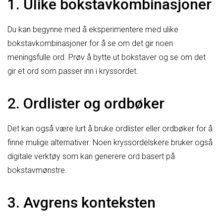
1. Ulike bokstavkombinasjoner
Du kan begynne med å eksperimentere med ulike
bokstavkombinasjoner for å se om det gir noen
meningsfulle ord. Prøv å bytte ut bokstaver og se om det
gir et ord som passer inn i kryssordet.
2. Ordlister og ordbøker
Det kan også være lurt å bruke ordlister eller ordbøker for å
finne mulige alternativer. Noen kryssordelskere bruker også
digitale verktøy som kan generere ord basert på
bokstavmønstre.
3. Avgrens konteksten