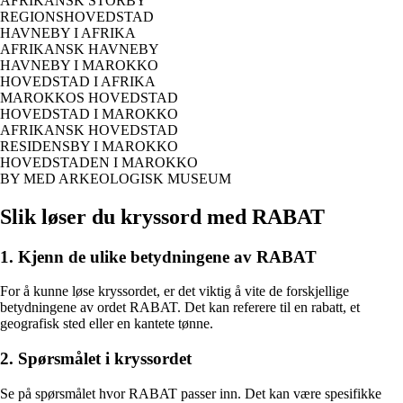
AFRIKANSK STORBY
REGIONSHOVEDSTAD
HAVNEBY I AFRIKA
AFRIKANSK HAVNEBY
HAVNEBY I MAROKKO
HOVEDSTAD I AFRIKA
MAROKKOS HOVEDSTAD
HOVEDSTAD I MAROKKO
AFRIKANSK HOVEDSTAD
RESIDENSBY I MAROKKO
HOVEDSTADEN I MAROKKO
BY MED ARKEOLOGISK MUSEUM
Slik løser du kryssord med RABAT
1. Kjenn de ulike betydningene av RABAT
For å kunne løse kryssordet, er det viktig å vite de forskjellige
betydningene av ordet RABAT. Det kan referere til en rabatt, et
geografisk sted eller en kantete tønne.
2. Spørsmålet i kryssordet
Se på spørsmålet hvor RABAT passer inn. Det kan være spesifikke