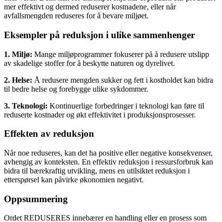
mer effektivt og dermed reduserer kostnadene, eller når
avfallsmengden reduseres for å bevare miljøet.
Eksempler på reduksjon i ulike sammenhenger
1. Miljø:
Mange miljøprogrammer fokuserer på å redusere utslipp
av skadelige stoffer for å beskytte naturen og dyrelivet.
2. Helse:
Å redusere mengden sukker og fett i kostholdet kan bidra
til bedre helse og forebygge ulike sykdommer.
3. Teknologi:
Kontinuerlige forbedringer i teknologi kan føre til
reduserte kostnader og økt effektivitet i produksjonsprosesser.
Effekten av reduksjon
Når noe reduseres, kan det ha positive eller negative konsekvenser,
avhengig av konteksten. En effektiv reduksjon i ressursforbruk kan
bidra til bærekraftig utvikling, mens en utilsiktet reduksjon i
etterspørsel kan påvirke økonomien negativt.
Oppsummering
Ordet REDUSERES innebærer en handling eller en prosess som