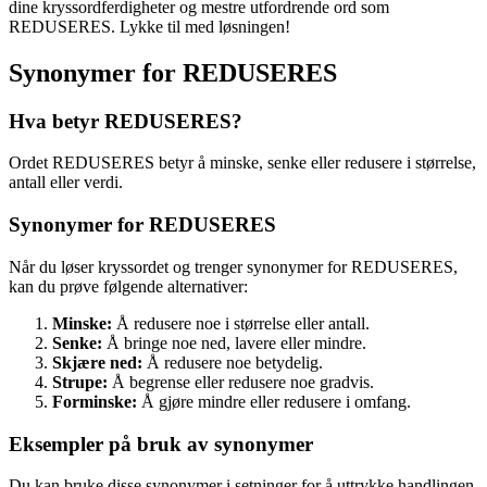
dine kryssordferdigheter og mestre utfordrende ord som
REDUSERES. Lykke til med løsningen!
Synonymer for REDUSERES
Hva betyr REDUSERES?
Ordet REDUSERES betyr å minske, senke eller redusere i størrelse,
antall eller verdi.
Synonymer for REDUSERES
Når du løser kryssordet og trenger synonymer for REDUSERES,
kan du prøve følgende alternativer:
Minske:
Å redusere noe i størrelse eller antall.
Senke:
Å bringe noe ned, lavere eller mindre.
Skjære ned:
Å redusere noe betydelig.
Strupe:
Å begrense eller redusere noe gradvis.
Forminske:
Å gjøre mindre eller redusere i omfang.
Eksempler på bruk av synonymer
Du kan bruke disse synonymer i setninger for å uttrykke handlingen