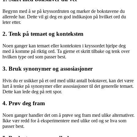
Begynn med å se på kryssordruten og marker de bokstavene du
allerede har. Dette vil gi deg en god indikasjon på hvilket ord du
leter etter.
2. Tenk på temaet og konteksten
Noen ganger kan temaet eller konteksten i kryssordet hjelpe deg
med å komme på riktig ord. Ta gjerne et skritt tilbake og tenk over
hvilken type ord som passer best.
3. Bruk synonymer og assosiasjoner
Hvis du er usikker på et ord med ulikt antall bokstaver, kan det være
lurt å tenke på synonymer eller assosiasjoner til det generelle temaet.
Dette kan lede deg på rett spor.
4. Prøv deg fram
Noen ganger handler det om å prøve seg fram med ulike alternativer.
Ikke vær redd for å eksperimentere med ulike ord og se hva som
passer best.