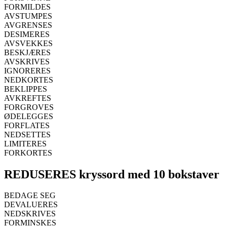
FORMILDES
AVSTUMPES
AVGRENSES
DESIMERES
AVSVEKKES
BESKJÆRES
AVSKRIVES
IGNORERES
NEDKORTES
BEKLIPPES
AVKREFTES
FORGROVES
ØDELEGGES
FORFLATES
NEDSETTES
LIMITERES
FORKORTES
REDUSERES kryssord med 10 bokstaver
BEDAGE SEG
DEVALUERES
NEDSKRIVES
FORMINSKES