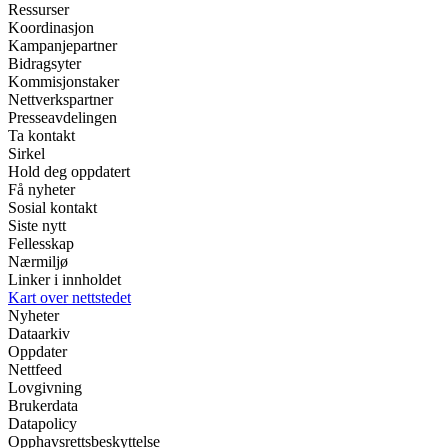
Ressurser
Koordinasjon
Kampanjepartner
Bidragsyter
Kommisjonstaker
Nettverkspartner
Presseavdelingen
Ta kontakt
Sirkel
Hold deg oppdatert
Få nyheter
Sosial kontakt
Siste nytt
Fellesskap
Nærmiljø
Linker i innholdet
Kart over nettstedet
Nyheter
Dataarkiv
Oppdater
Nettfeed
Lovgivning
Brukerdata
Datapolicy
Opphavsrettsbeskyttelse