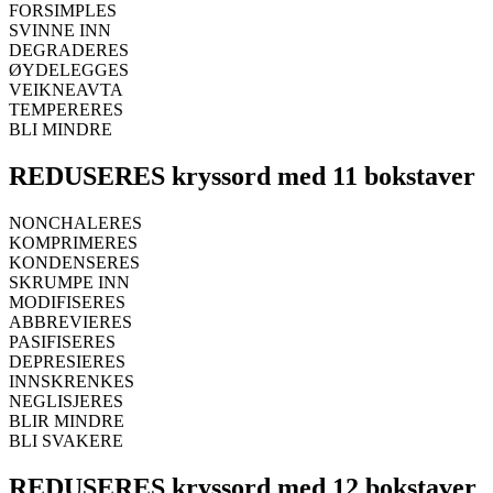
FORSIMPLES
SVINNE INN
DEGRADERES
ØYDELEGGES
VEIKNEAVTA
TEMPERERES
BLI MINDRE
REDUSERES kryssord med 11 bokstaver
NONCHALERES
KOMPRIMERES
KONDENSERES
SKRUMPE INN
MODIFISERES
ABBREVIERES
PASIFISERES
DEPRESIERES
INNSKRENKES
NEGLISJERES
BLIR MINDRE
BLI SVAKERE
REDUSERES kryssord med 12 bokstaver