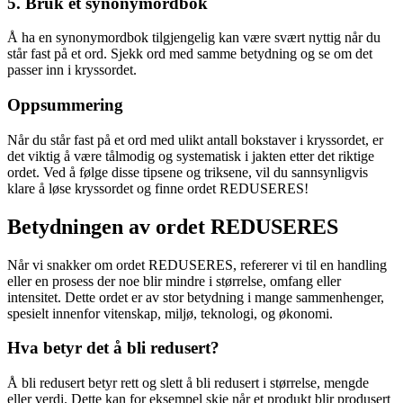
5. Bruk et synonymordbok
Å ha en synonymordbok tilgjengelig kan være svært nyttig når du
står fast på et ord. Sjekk ord med samme betydning og se om det
passer inn i kryssordet.
Oppsummering
Når du står fast på et ord med ulikt antall bokstaver i kryssordet, er
det viktig å være tålmodig og systematisk i jakten etter det riktige
ordet. Ved å følge disse tipsene og triksene, vil du sannsynligvis
klare å løse kryssordet og finne ordet REDUSERES!
Betydningen av ordet REDUSERES
Når vi snakker om ordet REDUSERES, refererer vi til en handling
eller en prosess der noe blir mindre i størrelse, omfang eller
intensitet. Dette ordet er av stor betydning i mange sammenhenger,
spesielt innenfor vitenskap, miljø, teknologi, og økonomi.
Hva betyr det å bli redusert?
Å bli redusert betyr rett og slett å bli redusert i størrelse, mengde
eller verdi. Dette kan for eksempel skje når et produkt blir produsert